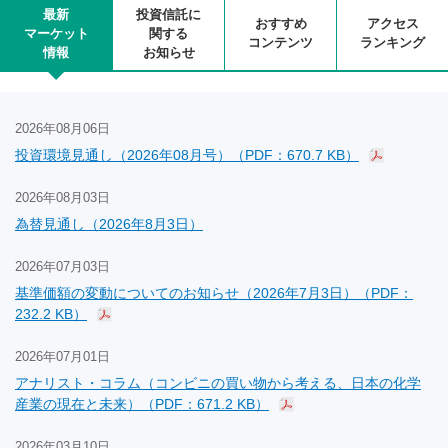
最新
投資信託に
おすすめ
アクセス
マーケット
関する
コンテンツ
ランキング
情報
お知らせ
2026年08月06日
投資環境見通し（2026年08月号）（PDF：670.7 KB）
2026年08月03日
為替見通し（2026年8月3日）
2026年07月03日
基準価額の変動についてのお知らせ（2026年7月3日）（PDF：
232.2 KB）
2026年07月01日
アナリスト・コラム（コンビニの買い物から考える、日本の化学
産業の現在と未来）（PDF：671.2 KB）
2026年03月10日