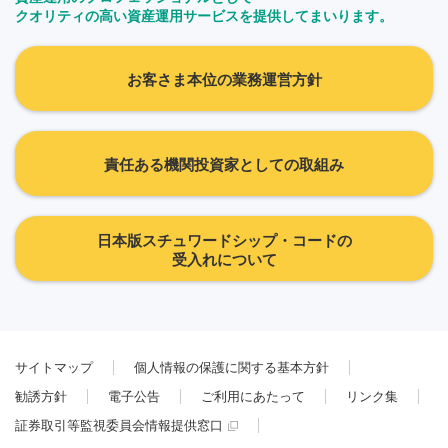
クオリティの高い資産運用サービスを提供してまいります。
お客さま本位の業務運営方針
責任ある機関投資家としての取組み
日本版スチュワードシップ・コードの
受入れについて
サイトマップ
個人情報の保護に関する基本方針
勧誘方針
電子公告
ご利用にあたって
リンク集
証券取引等監視委員会情報提供窓口