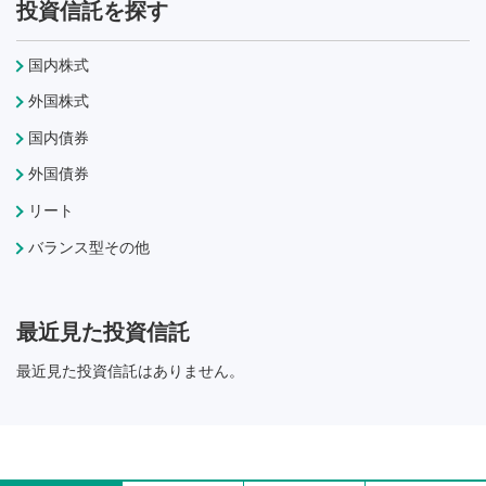
投資信託を探す
国内株式
外国株式
国内債券
外国債券
リート
バランス型その他
最近見た投資信託
最近見た投資信託はありません。