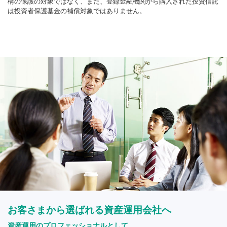
構の保護の対象ではなく、また、登録金融機関から購入された投資信託
は投資者保護基金の補償対象ではありません。
お客さまから選ばれる資産運用会社へ
資産運用のプロフェッショナルとして