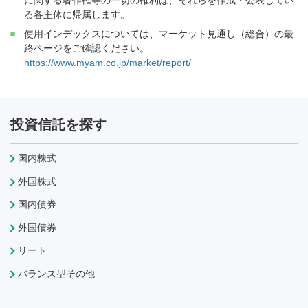
る各主体に帰属します。
使用インデックスについては、マーケット見通し（総合）の最
終ページをご確認ください。
https://www.myam.co.jp/market/report/
投資信託を探す
国内株式
外国株式
国内債券
外国債券
リート
バランス型その他