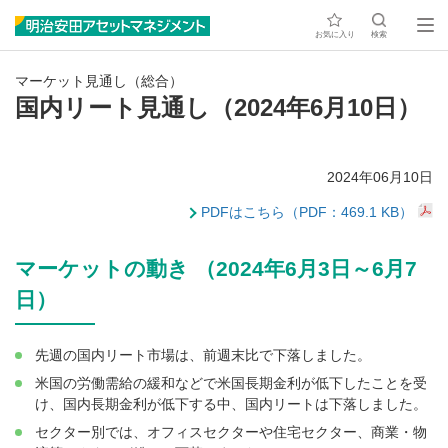
お気に入り
検索
マーケット見通し（総合）
国内リート見通し（2024年6月10日）
2024年06月10日
PDFはこちら（PDF：469.1 KB）
マーケットの動き （2024年6月3日～6月7
日）
先週の国内リート市場は、前週末比で下落しました。
米国の労働需給の緩和などで米国長期金利が低下したことを受
け、国内長期金利が低下する中、国内リートは下落しました。
セクター別では、オフィスセクターや住宅セクター、商業・物