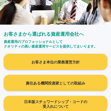
お客さまから選ばれる資産運用会社へ
資産運用のプロフェッショナルとして
クオリティの高い資産運用サービスを提供してまいります。
お客さま本位の業務運営方針
責任ある機関投資家としての取組み
日本版スチュワードシップ・コードの
受入れについて