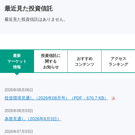
最近見た投資信託
最近見た投資信託はありません。
最新
投資信託に
おすすめ
アクセス
マーケット
関する
コンテンツ
ランキング
情報
お知らせ
2026年08月06日
投資環境見通し（2026年08月号）（PDF：670.7 KB）
2026年08月03日
為替見通し（2026年8月3日）
2026年07月03日