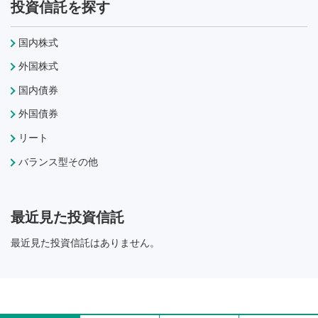
投資信託を探す
国内株式
外国株式
国内債券
外国債券
リート
バランス型その他
最近見た投資信託
最近見た投資信託はありません。