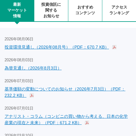
最新
投資信託に
おすすめ
アクセス
マーケット
関する
コンテンツ
ランキング
情報
お知らせ
2026年08月06日
投資環境見通し（2026年08月号）（PDF：670.7 KB）
2026年08月03日
為替見通し（2026年8月3日）
2026年07月03日
基準価額の変動についてのお知らせ（2026年7月3日）（PDF：
232.2 KB）
2026年07月01日
アナリスト・コラム（コンビニの買い物から考える、日本の化学
産業の現在と未来）（PDF：671.2 KB）
2026年03月10日