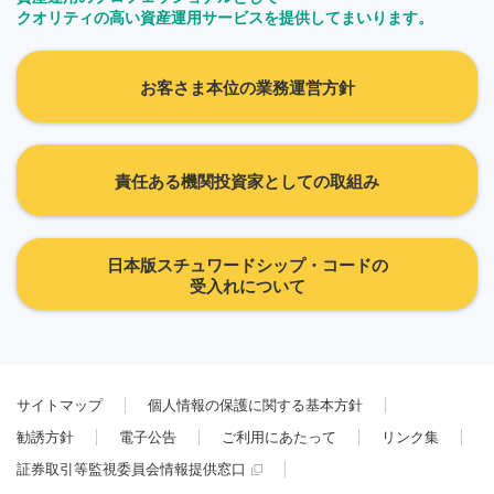
クオリティの高い資産運用サービスを提供してまいります。
お客さま本位の業務運営方針
責任ある機関投資家としての取組み
日本版スチュワードシップ・コードの
受入れについて
サイトマップ
個人情報の保護に関する基本方針
勧誘方針
電子公告
ご利用にあたって
リンク集
証券取引等監視委員会情報提供窓口