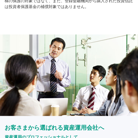
構の保護の対象ではなく、また、登録金融機関から購入された投資信託
は投資者保護基金の補償対象ではありません。
お客さまから選ばれる資産運用会社へ
資産運用のプロフェッショナルとして