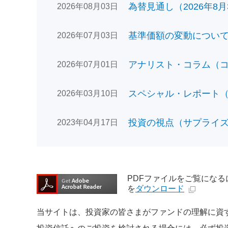
為替見通し（2026年8月
2026年08月03日
基準価額の変動についてのお
2026年07月03日
アナリスト・コラム（コン
2026年07月01日
スペシャル・レポート（日
2026年03月10日
投資の視点（サプライズで
2023年04月17日
PDFファイルをご覧になるには、
を
ダウンロード
当サイトは、投資家の皆さまがファンドの理解に資