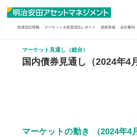
投資信託
情報
マーケット＆
投資信託レポート
資産形成
会社案内
マーケット見通し（総合）
国内債券見通し（2024年4
マーケットの動き （2024年4月