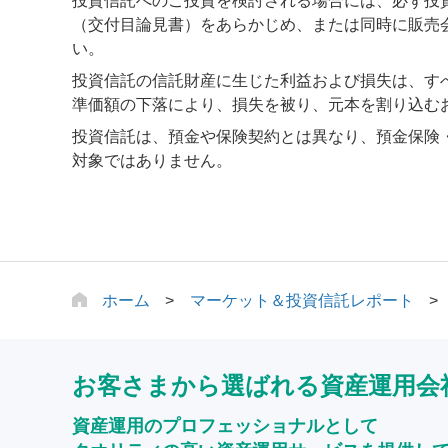
投資信託へのご投資を検討される場合には、必ず投
（交付目論見書）をあらかじめ、または同時に販売
い。
投資信託の信託財産に生じた利益および損失は、す
準価額の下落により、損失を被り、元本を割り込む
投資信託は、預金や保険契約とは異なり、預金保険
対象ではありません。
ホーム
マーケット＆投資信託レポート
お客さまから選ばれる資産運用会
資産運用のプロフェッショナルとして