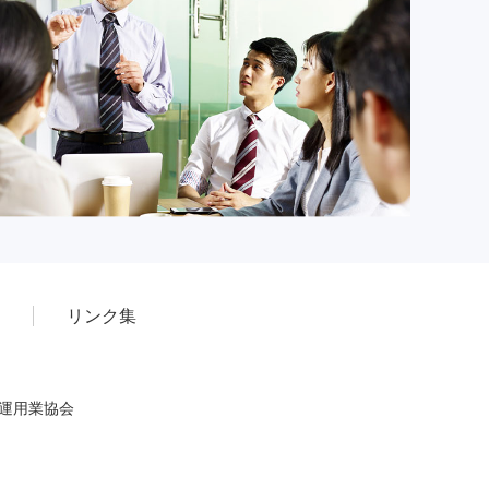
リンク集
産運用業協会