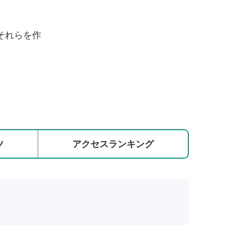
それらを作
ツ
アクセス
ランキング