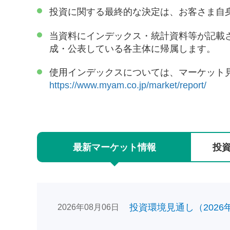
投資に関する最終的な決定は、お客さま自
当資料にインデックス・統計資料等が記載
成・公表している各主体に帰属します。
使用インデックスについては、マーケット
https://www.myam.co.jp/market/report/
最新
マーケット
情報
投
投資環境見通し（2026年0
2026年08月06日