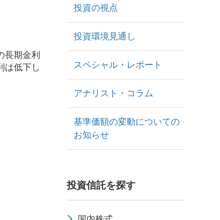
投資の視点
投資環境見通し
の長期金利
スペシャル・レポート
利は低下し
アナリスト・コラム
基準価額の変動についての
お知らせ
投資信託を探す
国内株式