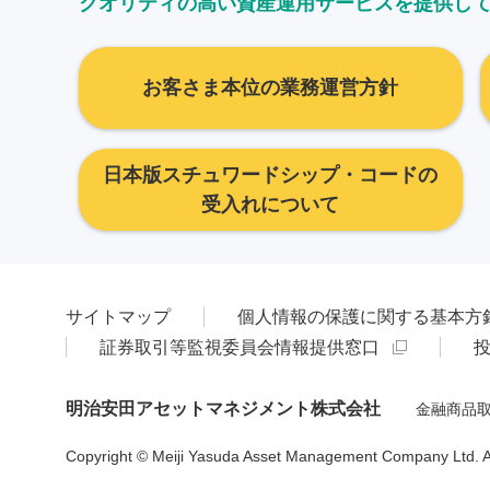
クオリティの高い資産運用サービスを提供し
お客さま本位の業務運営方針
日本版スチュワードシップ・コードの
受入れについて
サイトマップ
個人情報の保護に関する基本方
証券取引等監視委員会情報提供窓口
明治安田アセットマネジメント株式会社
金融商品取
Copyright © Meiji Yasuda Asset Management Company Ltd. All