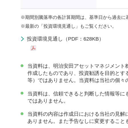
※
期間別騰落率の各計算期間は、基準日から過去に
※
最新の「投資環境見通し」もご覧ください。
投資環境見通し（PDF：628KB）
当資料は、明治安田アセットマネジメント
作成したものであり、投資勧誘を目的とす
等）ではありません。当資料は当社の個々
当資料は、信頼できると判断した情報等に
ではありません。
当資料の内容は作成日における当社の見解
ありません。また予告なしに変更すること