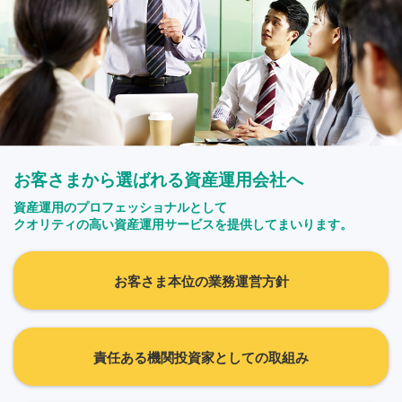
お客さまから選ばれる資産運用会社へ
資産運用のプロフェッショナルとして
クオリティの高い資産運用サービスを提供してまいります。
お客さま本位の業務運営方針
責任ある機関投資家としての取組み