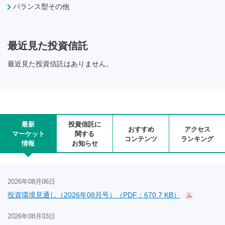
バランス型その他
最近見た投資信託
最近見た投資信託はありません。
最新
投資信託に
おすすめ
アクセス
マーケット
関する
コンテンツ
ランキング
情報
お知らせ
2026年08月06日
投資環境見通し（2026年08月号）（PDF：670.7 KB）
2026年08月03日