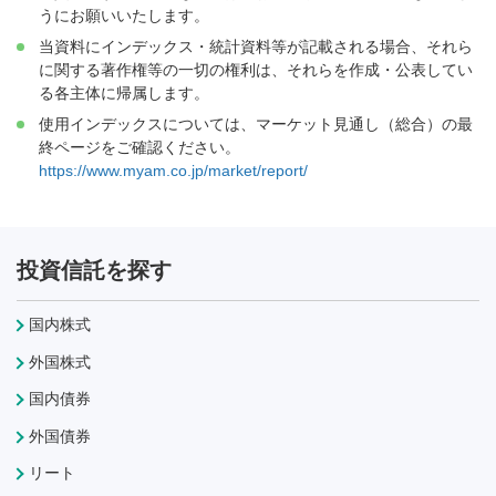
うにお願いいたします。
当資料にインデックス・統計資料等が記載される場合、それら
に関する著作権等の一切の権利は、それらを作成・公表してい
る各主体に帰属します。
使用インデックスについては、マーケット見通し（総合）の最
終ページをご確認ください。
https://www.myam.co.jp/market/report/
投資信託を探す
国内株式
外国株式
国内債券
外国債券
リート