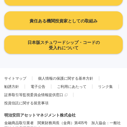
責任ある機関投資家としての取組み
日本版スチュワードシップ・コードの
受入れについて
サイトマップ
個人情報の保護に関する基本方針
勧誘方針
電子公告
ご利用にあたって
リンク集
証券取引等監視委員会情報提供窓口
投資信託に関する留意事項
明治安田アセットマネジメント株式会社
金融商品取引業者 関東財務局長（金商）第405号 加入協会：一般社