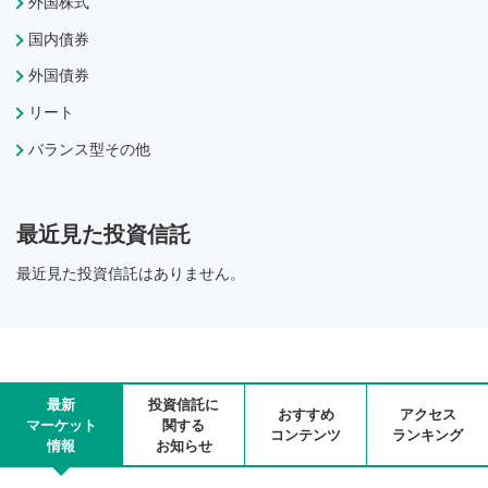
外国株式
国内債券
外国債券
リート
バランス型その他
最近見た投資信託
最近見た投資信託はありません。
最新
投資信託に
おすすめ
アクセス
マーケット
関する
コンテンツ
ランキング
情報
お知らせ