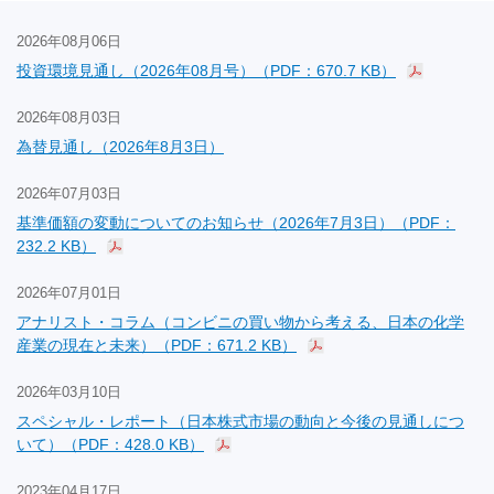
2026年08月06日
投資環境見通し（2026年08月号）（PDF：670.7 KB）
2026年08月03日
為替見通し（2026年8月3日）
2026年07月03日
基準価額の変動についてのお知らせ（2026年7月3日）（PDF：
232.2 KB）
2026年07月01日
アナリスト・コラム（コンビニの買い物から考える、日本の化学
産業の現在と未来）（PDF：671.2 KB）
2026年03月10日
スペシャル・レポート（日本株式市場の動向と今後の見通しにつ
いて）（PDF：428.0 KB）
2023年04月17日