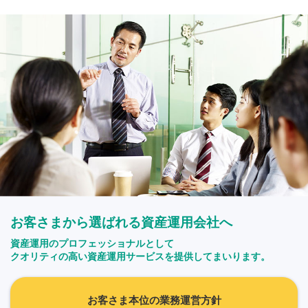
お客さまから選ばれる資産運用会社へ
資産運用のプロフェッショナルとして
クオリティの高い資産運用サービスを提供してまいります。
お客さま本位の業務運営方針