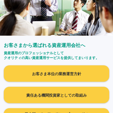
お客さまから選ばれる資産運用会社へ
資産運用のプロフェッショナルとして
クオリティの高い資産運用サービスを提供してまいります。
お客さま本位の業務運営方針
責任ある機関投資家としての取組み