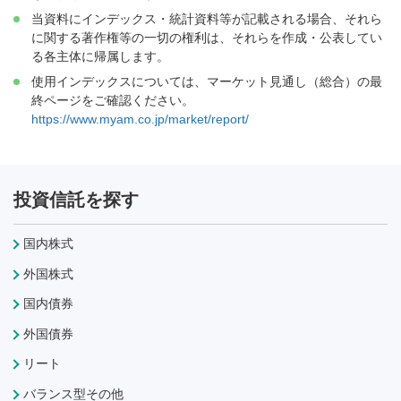
当資料にインデックス・統計資料等が記載される場合、それら
に関する著作権等の一切の権利は、それらを作成・公表してい
る各主体に帰属します。
使用インデックスについては、マーケット見通し（総合）の最
終ページをご確認ください。
https://www.myam.co.jp/market/report/
投資信託を探す
国内株式
外国株式
国内債券
外国債券
リート
バランス型その他