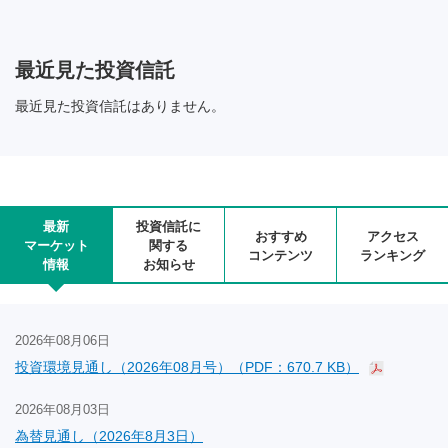
最近見た投資信託
最近見た投資信託はありません。
最新
投資信託に
おすすめ
アクセス
マーケット
関する
コンテンツ
ランキング
情報
お知らせ
2026年08月06日
投資環境見通し（2026年08月号）（PDF：670.7 KB）
2026年08月03日
為替見通し（2026年8月3日）