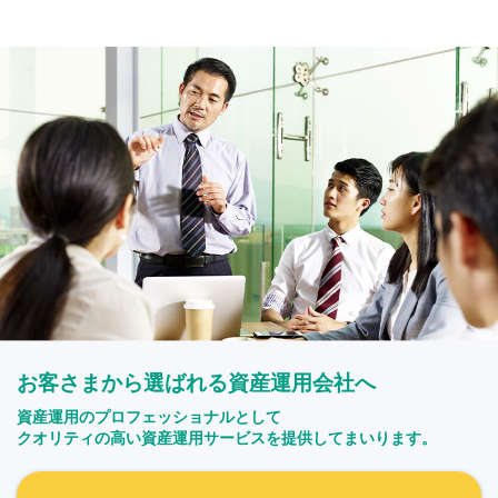
お客さまから選ばれる資産運用会社へ
資産運用のプロフェッショナルとして
クオリティの高い資産運用サービスを提供してまいります。