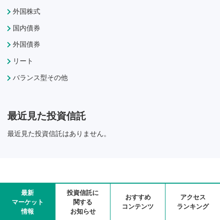
外国株式
国内債券
外国債券
リート
バランス型その他
最近見た投資信託
最近見た投資信託はありません。
最新
投資信託に
おすすめ
アクセス
マーケット
関する
コンテンツ
ランキング
情報
お知らせ