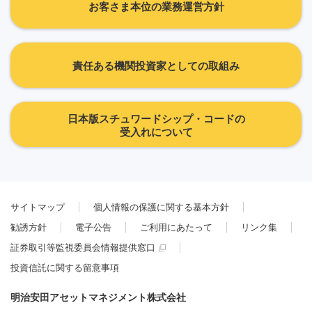
お客さま本位の業務運営方針
責任ある機関投資家としての取組み
日本版スチュワードシップ・コードの
受入れについて
サイトマップ
個人情報の保護に関する基本方針
勧誘方針
電子公告
ご利用にあたって
リンク集
証券取引等監視委員会情報提供窓口
投資信託に関する留意事項
明治安田アセットマネジメント株式会社