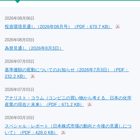
2026年08月06日
投資環境見通し（2026年08月号）（PDF：670.7 KB）
2026年08月03日
為替見通し（2026年8月3日）
2026年07月03日
基準価額の変動についてのお知らせ（2026年7月3日）（PDF：
232.2 KB）
2026年07月01日
アナリスト・コラム（コンビニの買い物から考える、日本の化学
産業の現在と未来）（PDF：671.2 KB）
2026年03月10日
スペシャル・レポート（日本株式市場の動向と今後の見通しにつ
いて）（PDF：428.0 KB）