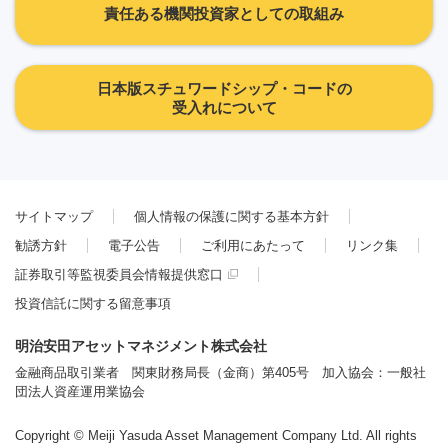
責任ある機関投資家としての取組み
日本版スチュワードシップ・コードの
受入れについて
サイトマップ
個人情報の保護に関する基本方針
勧誘方針
電子公告
ご利用にあたって
リンク集
証券取引等監視委員会情報提供窓口
投資信託に関する留意事項
明治安田アセットマネジメント株式会社
金融商品取引業者 関東財務局長（金商）第405号 加入協会：一般社
団法人資産運用業協会
Copyright © Meiji Yasuda Asset Management Company Ltd. All rights