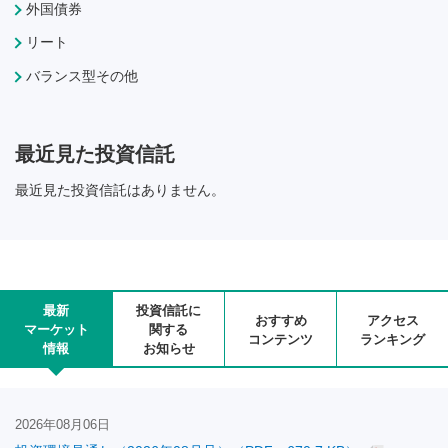
外国債券
リート
バランス型その他
最近見た投資信託
最近見た投資信託はありません。
最新
投資信託に
おすすめ
アクセス
マーケット
関する
コンテンツ
ランキング
情報
お知らせ
2026年08月06日