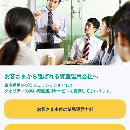
お客さまから選ばれる資産運用会社へ
資産運用のプロフェッショナルとして
クオリティの高い資産運用サービスを提供してまいります。
お客さま本位の業務運営方針