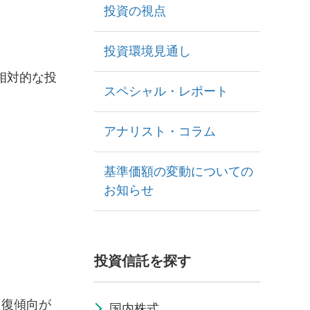
投資の視点
投資環境見通し
相対的な投
スペシャル・レポート
。
アナリスト・コラム
基準価額の変動についての
お知らせ
投資信託を探す
回復傾向が
国内株式