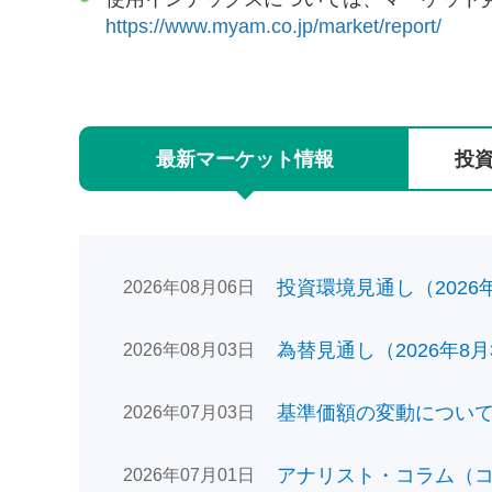
https://www.myam.co.jp/market/report/
最新
マーケット
情報
投
投資環境見通し（2026年0
2026年08月06日
為替見通し（2026年8月
2026年08月03日
基準価額の変動についてのお
2026年07月03日
アナリスト・コラム（コン
2026年07月01日