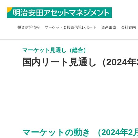
投資信託
情報
マーケット＆
投資信託レポート
資産形成
会社案内
マーケット見通し（総合）
国内リート見通し（2024年
マーケットの動き （2024年2