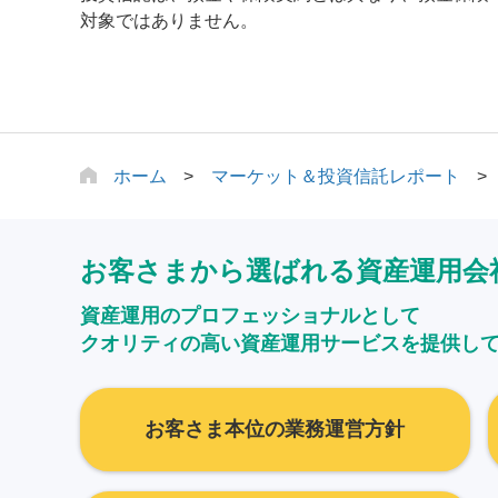
対象ではありません。
ホーム
マーケット＆投資信託レポート
お客さまから選ばれる資産運用会
資産運用のプロフェッショナルとして
クオリティの高い資産運用サービスを提供し
お客さま本位の業務運営方針