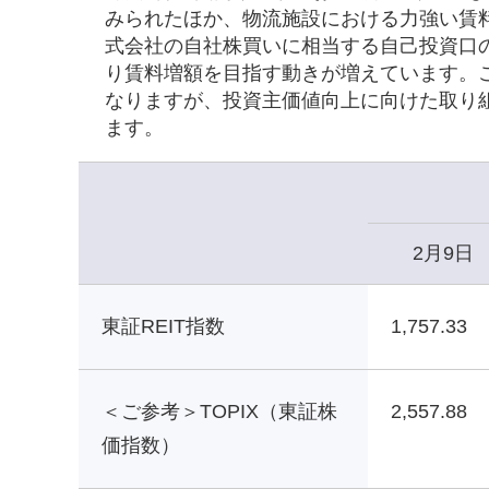
みられたほか、物流施設における力強い賃
式会社の自社株買いに相当する自己投資口
り賃料増額を目指す動きが増えています。
なりますが、投資主価値向上に向けた取り
ます。
2月9日
東証REIT指数
1,757.33
＜ご参考＞TOPIX（東証株
2,557.88
価指数）