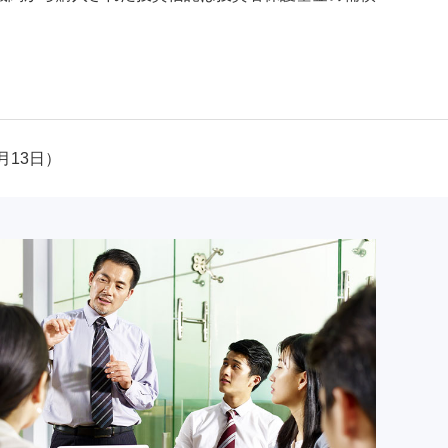
月13日）