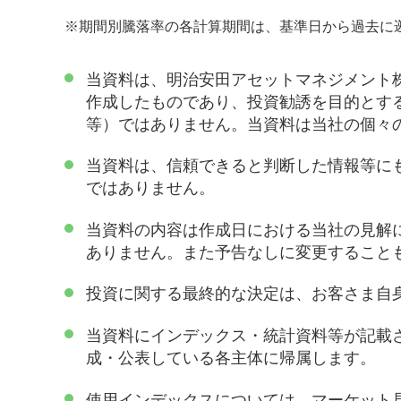
※
期間別騰落率の各計算期間は、基準日から過去に
当資料は、明治安田アセットマネジメント
作成したものであり、投資勧誘を目的とす
等）ではありません。当資料は当社の個々
当資料は、信頼できると判断した情報等に
ではありません。
当資料の内容は作成日における当社の見解
ありません。また予告なしに変更すること
投資に関する最終的な決定は、お客さま自
当資料にインデックス・統計資料等が記載
成・公表している各主体に帰属します。
使用インデックスについては、マーケット