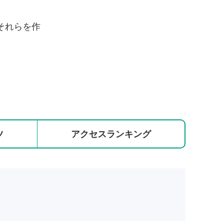
それらを作
ツ
アクセス
ランキング