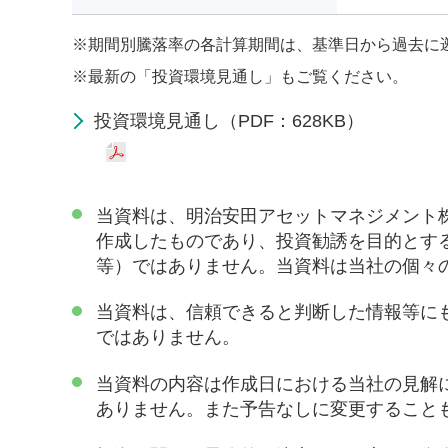
※
期間別騰落率の各計算期間は、基準日から過去に
※
最新の「投資環境見通し」もご覧ください。
投資環境見通し（PDF：628KB）
当資料は、明治安田アセットマネジメント
作成したものであり、投資勧誘を目的とす
等）ではありません。当資料は当社の個々
当資料は、信頼できると判断した情報等に
ではありません。
当資料の内容は作成日における当社の見解
ありません。また予告なしに変更すること