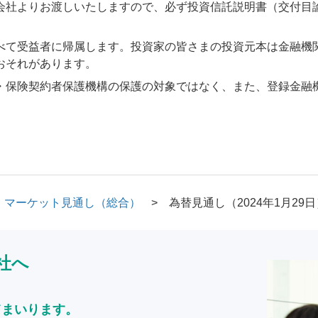
会社よりお渡しいたしますので、必ず投資信託説明書（交付目
べて受益者に帰属します。投資家の皆さまの投資元本は金融機
おそれがあります。
・保険契約者保護機構の保護の対象ではなく、また、登録金融
マーケット見通し（総合）
為替見通し（2024年1月29日
社へ
てまいります。