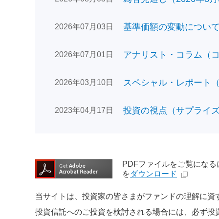
基準価額の変動についてのお
2026年07月03日
アナリスト・コラム（コン
2026年07月01日
スペシャル・レポート（日
2026年03月10日
投資の視点（サプライズで
2023年04月17日
PDFファイルをご覧になるには、
を
ダウンロード
当サイトは、投資家の皆さまがファンドの理解に資
投資信託へのご投資を検討される場合には、必ず投