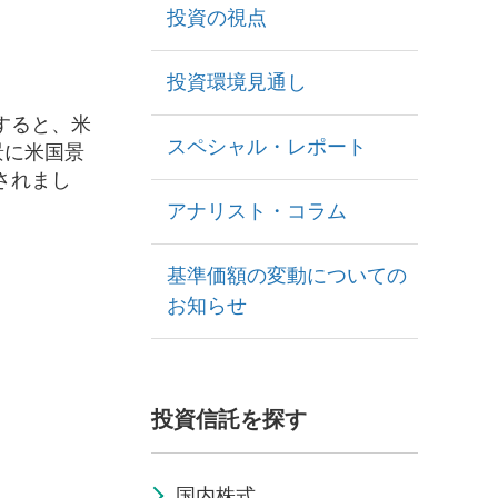
投資の視点
投資環境見通し
すると、米
スペシャル・レポート
景に米国景
されまし
アナリスト・コラム
基準価額の変動についての
お知らせ
投資信託を探す
国内株式