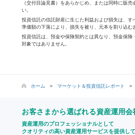
（交付目論見書）をあらかじめ、または同時に販売
い。
投資信託の信託財産に生じた利益および損失は、す
準価額の下落により、損失を被り、元本を割り込む
投資信託は、預金や保険契約とは異なり、預金保険
対象ではありません。
ホーム
マーケット＆投資信託レポート
お客さまから選ばれる資産運用会
資産運用のプロフェッショナルとして
クオリティの高い資産運用サービスを提供し