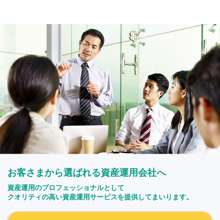
お客さまから選ばれる資産運用会社へ
資産運用のプロフェッショナルとして
クオリティの高い資産運用サービスを提供してまいります。