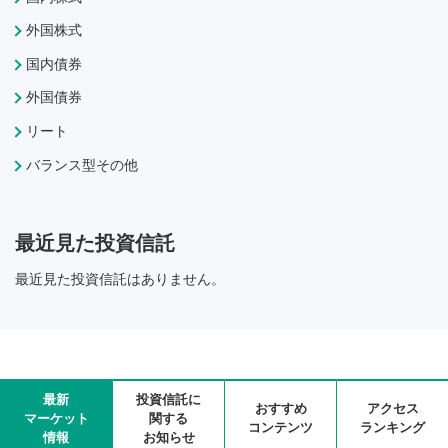
外国株式
国内債券
外国債券
リート
バランス型その他
最近見た投資信託
最近見た投資信託はありません。
最新
投資信託に
おすすめ
アクセス
マーケット
関する
コンテンツ
ランキング
情報
お知らせ