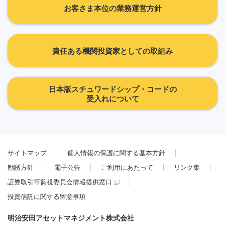
お客さま本位の業務運営方針
責任ある機関投資家としての取組み
日本版スチュワードシップ・コードの
受入れについて
サイトマップ
個人情報の保護に関する基本方針
勧誘方針
電子公告
ご利用にあたって
リンク集
証券取引等監視委員会情報提供窓口
投資信託に関する留意事項
明治安田アセットマネジメント株式会社