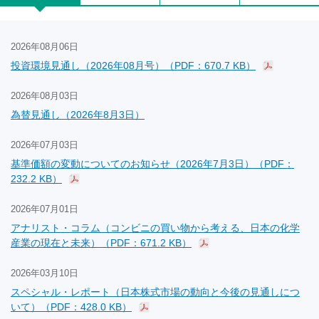
2026年08月06日
投資環境見通し（2026年08月号）（PDF：670.7 KB）
2026年08月03日
為替見通し（2026年8月3日）
2026年07月03日
基準価額の変動についてのお知らせ（2026年7月3日）（PDF：
232.2 KB）
2026年07月01日
アナリスト・コラム（コンビニの買い物から考える、日本の化学
産業の現在と未来）（PDF：671.2 KB）
2026年03月10日
スペシャル・レポート（日本株式市場の動向と今後の見通しにつ
いて）（PDF：428.0 KB）