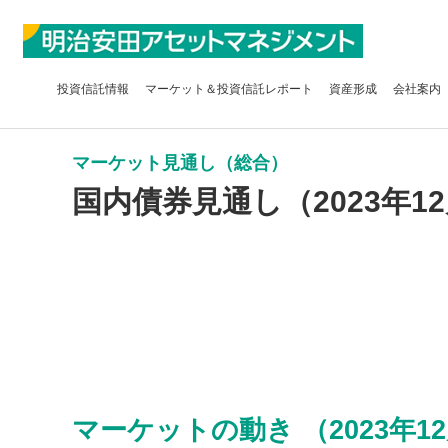
投資信託
情報
マーケット＆
投資信託レポート
資産形成
会社案内
マーケット見通し（総合）
国内債券見通し（2023年12
マーケットの動き （2023年12