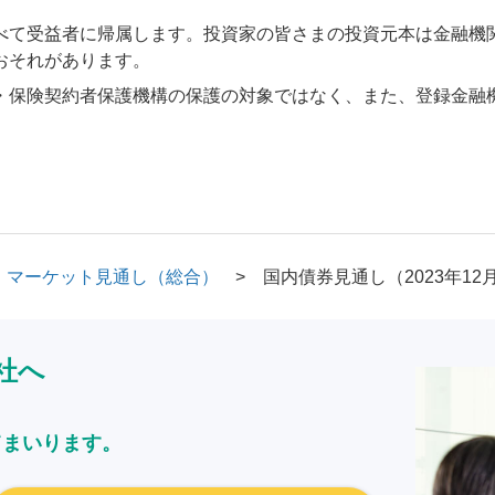
べて受益者に帰属します。投資家の皆さまの投資元本は金融機
おそれがあります。
・保険契約者保護機構の保護の対象ではなく、また、登録金融
マーケット見通し（総合）
国内債券見通し（2023年12
社へ
てまいります。