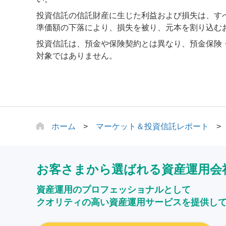
投資信託の信託財産に生じた利益および損失は、す
準価額の下落により、損失を被り、元本を割り込む
投資信託は、預金や保険契約とは異なり、預金保険
対象ではありません。
ホーム
マーケット＆投資信託レポート
お客さまから選ばれる資産運用会
資産運用のプロフェッショナルとして
クオリティの高い資産運用サービスを提供し