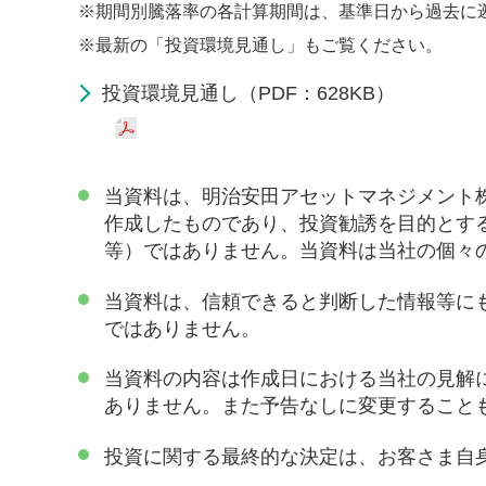
※
期間別騰落率の各計算期間は、基準日から過去に
※
最新の「投資環境見通し」もご覧ください。
投資環境見通し（PDF：628KB）
当資料は、明治安田アセットマネジメント
作成したものであり、投資勧誘を目的とす
等）ではありません。当資料は当社の個々
当資料は、信頼できると判断した情報等に
ではありません。
当資料の内容は作成日における当社の見解
ありません。また予告なしに変更すること
投資に関する最終的な決定は、お客さま自