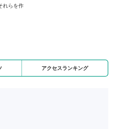
それらを作
ツ
アクセス
ランキング