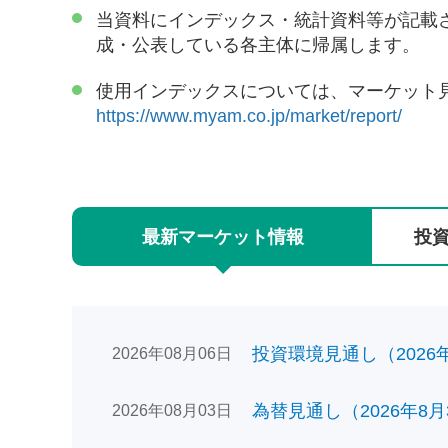
当資料にインデックス・統計資料等が記載
成・公表している各主体に帰属します。
使用インデックスについては、マーケット
https://www.myam.co.jp/market/report/
最新
マーケット
情報
投
投資環境見通し（2026年0
2026年08月06日
為替見通し（2026年8月
2026年08月03日