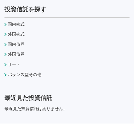
投資信託を探す
国内株式
外国株式
国内債券
外国債券
リート
バランス型その他
最近見た投資信託
最近見た投資信託はありません。