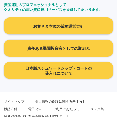
資産運用のプロフェッショナルとして
クオリティの高い資産運用サービスを提供してまいります。
お客さま本位の業務運営方針
責任ある機関投資家としての取組み
日本版スチュワードシップ・コードの
受入れについて
サイトマップ
個人情報の保護に関する基本方針
勧誘方針
電子公告
ご利用にあたって
リンク集
証券取引等監視委員会情報提供窓口