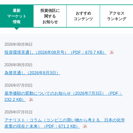
最新
投資信託に
おすすめ
アクセス
マーケット
関する
コンテンツ
ランキング
情報
お知らせ
2026年08月06日
投資環境見通し（2026年08月号）（PDF：670.7 KB）
2026年08月03日
為替見通し（2026年8月3日）
2026年07月03日
基準価額の変動についてのお知らせ（2026年7月3日）（PDF：
232.2 KB）
2026年07月01日
アナリスト・コラム（コンビニの買い物から考える、日本の化学
産業の現在と未来）（PDF：671.2 KB）