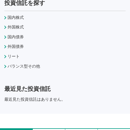
投資信託を探す
国内株式
外国株式
国内債券
外国債券
リート
バランス型その他
最近見た投資信託
最近見た投資信託はありません。