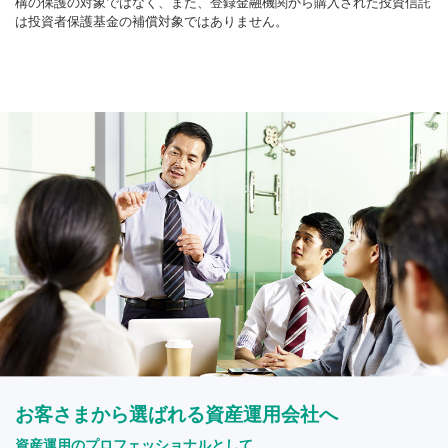
構の保護の対象ではなく、また、登録金融機関から購入された投資信託
は投資者保護基金の補償対象ではありません。
お客さまから選ばれる資産運用会社へ
資産運用のプロフェッショナルとして