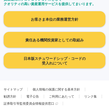
クオリティの高い資産運用サービスを提供してまいります。
お客さま本位の業務運営方針
責任ある機関投資家としての取組み
日本版スチュワードシップ・コードの
受入れについて
サイトマップ
個人情報の保護に関する基本方針
勧誘方針
電子公告
ご利用にあたって
リンク集
証券取引等監視委員会情報提供窓口