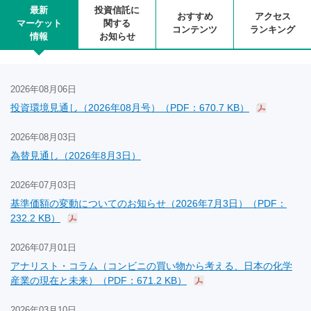
最新
投資信託に
おすすめ
アクセス
マーケット
関する
コンテンツ
ランキング
情報
お知らせ
2026年08月06日
投資環境見通し（2026年08月号）（PDF：670.7 KB）
2026年08月03日
為替見通し（2026年8月3日）
2026年07月03日
基準価額の変動についてのお知らせ（2026年7月3日）（PDF：
232.2 KB）
2026年07月01日
アナリスト・コラム（コンビニの買い物から考える、日本の化学
産業の現在と未来）（PDF：671.2 KB）
2026年03月10日