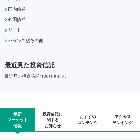
国内債券
外国債券
リート
バランス型その他
最近見た投資信託
最近見た投資信託はありません。
最新
投資信託に
おすすめ
アクセス
マーケット
関する
コンテンツ
ランキング
情報
お知らせ