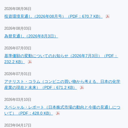
2026年08月06日
投資環境見通し（2026年08月号）（PDF：670.7 KB）
2026年08月03日
為替見通し（2026年8月3日）
2026年07月03日
基準価額の変動についてのお知らせ（2026年7月3日）（PDF：
232.2 KB）
2026年07月01日
アナリスト・コラム（コンビニの買い物から考える、日本の化学
産業の現在と未来）（PDF：671.2 KB）
2026年03月10日
スペシャル・レポート（日本株式市場の動向と今後の見通しにつ
いて）（PDF：428.0 KB）
2023年04月17日