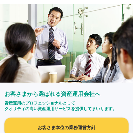
お客さまから選ばれる資産運用会社へ
資産運用のプロフェッショナルとして
クオリティの高い資産運用サービスを提供してまいります。
お客さま本位の業務運営方針