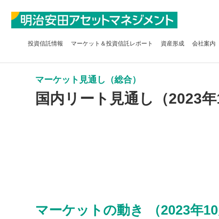
投資信託
情報
マーケット＆
投資信託レポート
資産形成
会社案内
マーケット見通し（総合）
国内リート見通し（2023年
マーケットの動き （2023年10