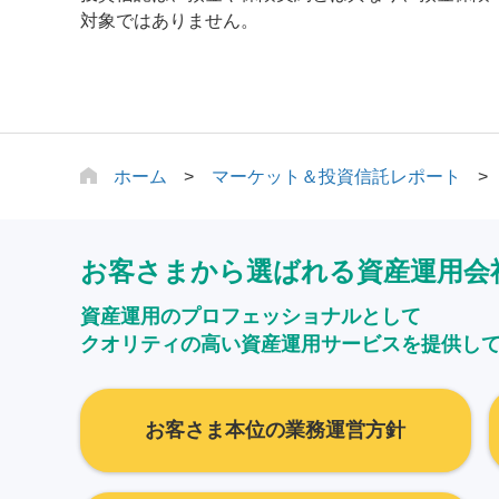
対象ではありません。
ホーム
マーケット＆投資信託レポート
お客さまから選ばれる資産運用会
資産運用のプロフェッショナルとして
クオリティの高い資産運用サービスを提供し
お客さま本位の業務運営方針