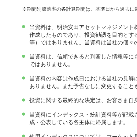
※
期間別騰落率の各計算期間は、基準日から過去に
当資料は、明治安田アセットマネジメント
作成したものであり、投資勧誘を目的とす
等）ではありません。当資料は当社の個々
当資料は、信頼できると判断した情報等に
ではありません。
当資料の内容は作成日における当社の見解
ありません。また予告なしに変更すること
投資に関する最終的な決定は、お客さま自
当資料にインデックス・統計資料等が記載
成・公表している各主体に帰属します。
使用インデックスについては、マーケット