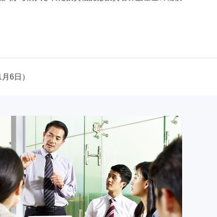
1月6日）