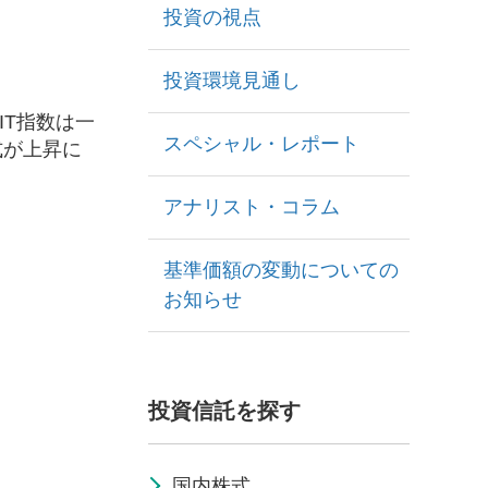
投資の視点
投資環境見通し
IT指数は一
スペシャル・レポート
式が上昇に
。
アナリスト・コラム
。
基準価額の変動についての
お知らせ
投資信託を探す
国内株式