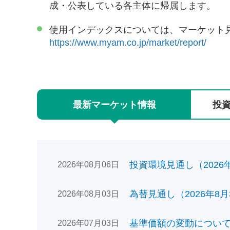
成・公表している各主体に帰属します。
使用インデックスについては、マーケット
https://www.myam.co.jp/market/report/
最新
マーケット
情報
投
投資環境見通し（2026年0
2026年08月06日
為替見通し（2026年8月
2026年08月03日
基準価額の変動についてのお
2026年07月03日