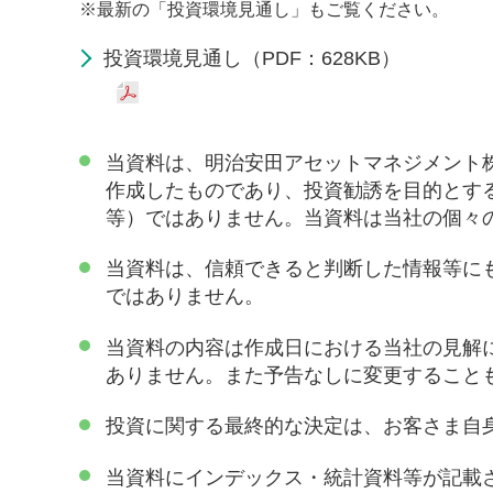
※
最新の「投資環境見通し」もご覧ください。
投資環境見通し（PDF：628KB）
当資料は、明治安田アセットマネジメント
作成したものであり、投資勧誘を目的とす
等）ではありません。当資料は当社の個々
当資料は、信頼できると判断した情報等に
ではありません。
当資料の内容は作成日における当社の見解
ありません。また予告なしに変更すること
投資に関する最終的な決定は、お客さま自
当資料にインデックス・統計資料等が記載