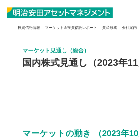
投資信託
情報
マーケット＆
投資信託レポート
資産形成
会社案内
マーケット見通し（総合）
国内株式見通し（2023年1
マーケットの動き （2023年10