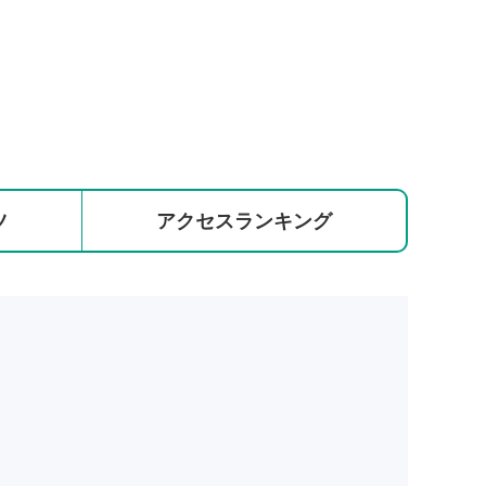
ツ
アクセス
ランキング