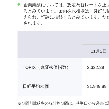
企業業績については、想定為替レートを上
るとみています。国内株式相場は、良好な
えられ、堅調に推移するとみています。た
されます。
11月2日
TOPIX（東証株価指数）
2,322.39
日経平均株価
31,949.89
※
期間別騰落率の各計算期間は、基準日から過去に