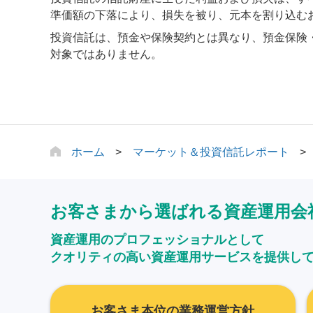
準価額の下落により、損失を被り、元本を割り込む
投資信託は、預金や保険契約とは異なり、預金保険
対象ではありません。
ホーム
マーケット＆投資信託レポート
お客さまから選ばれる資産運用会
資産運用のプロフェッショナルとして
クオリティの高い資産運用サービスを提供し
お客さま本位の業務運営方針