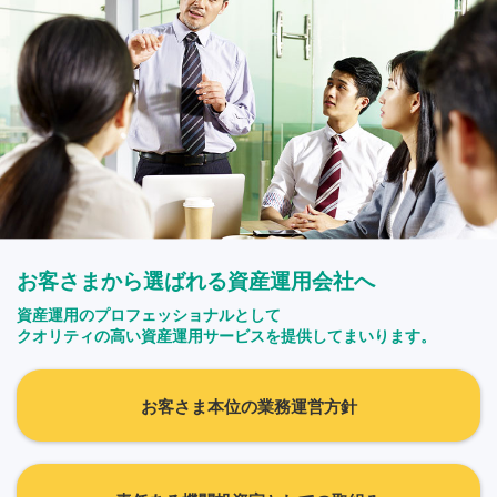
お客さまから選ばれる資産運用会社へ
資産運用のプロフェッショナルとして
クオリティの高い資産運用サービスを提供してまいります。
お客さま本位の業務運営方針