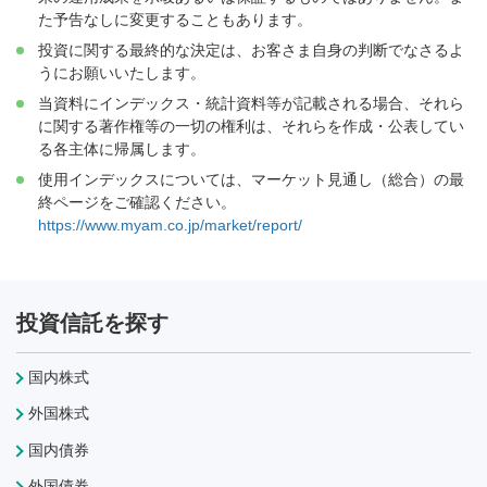
た予告なしに変更することもあります。
投資に関する最終的な決定は、お客さま自身の判断でなさるよ
うにお願いいたします。
当資料にインデックス・統計資料等が記載される場合、それら
に関する著作権等の一切の権利は、それらを作成・公表してい
る各主体に帰属します。
使用インデックスについては、マーケット見通し（総合）の最
終ページをご確認ください。
https://www.myam.co.jp/market/report/
投資信託を探す
国内株式
外国株式
国内債券
外国債券