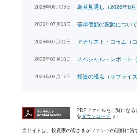
為替見通し（2026年8月
2026年08月03日
基準価額の変動についてのお
2026年07月03日
アナリスト・コラム（コン
2026年07月01日
スペシャル・レポート（日
2026年03月10日
投資の視点（サプライズで
2023年04月17日
PDFファイルをご覧になるには、
を
ダウンロード
当サイトは、投資家の皆さまがファンドの理解に資