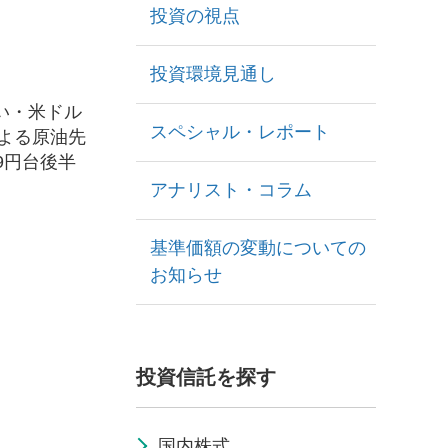
投資の視点
投資環境見通し
い・米ドル
スペシャル・レポート
よる原油先
9円台後半
アナリスト・コラム
基準価額の変動についての
お知らせ
投資信託を探す
国内株式