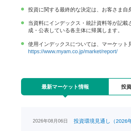
投資に関する最終的な決定は、お客さま自
当資料にインデックス・統計資料等が記載
成・公表している各主体に帰属します。
使用インデックスについては、マーケット
https://www.myam.co.jp/market/report/
最新
マーケット
情報
投
投資環境見通し（2026年0
2026年08月06日