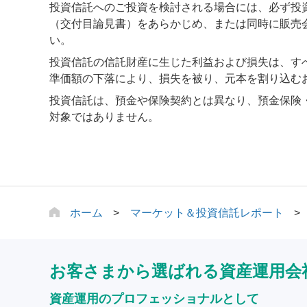
投資信託へのご投資を検討される場合には、必ず投
（交付目論見書）をあらかじめ、または同時に販売
い。
投資信託の信託財産に生じた利益および損失は、す
準価額の下落により、損失を被り、元本を割り込む
投資信託は、預金や保険契約とは異なり、預金保険
対象ではありません。
ホーム
マーケット＆投資信託レポート
お客さまから選ばれる資産運用会
資産運用のプロフェッショナルとして