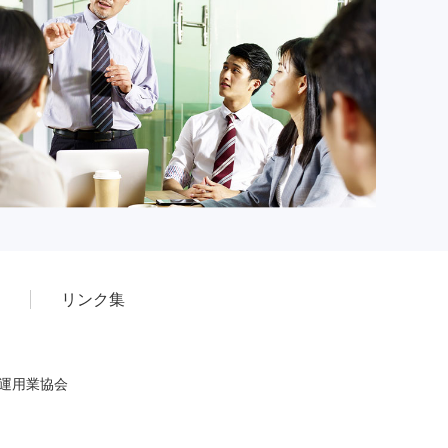
リンク集
産運用業協会