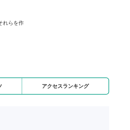
それらを作
ツ
アクセス
ランキング