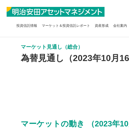
投資信託
情報
マーケット＆
投資信託レポート
資産形成
会社案内
マーケット見通し（総合）
為替見通し（2023年10月1
マーケットの動き （2023年10