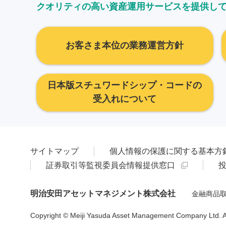
クオリティの高い資産運用サービスを提供し
お客さま本位の業務運営方針
日本版スチュワードシップ・コードの
受入れについて
サイトマップ
個人情報の保護に関する基本方
証券取引等監視委員会情報提供窓口
明治安田アセットマネジメント株式会社
金融商品取
Copyright © Meiji Yasuda Asset Management Company Ltd. All