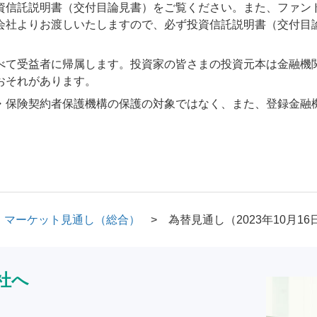
資信託説明書（交付目論見書）をご覧ください。また、ファン
会社よりお渡しいたしますので、必ず投資信託説明書（交付目
べて受益者に帰属します。投資家の皆さまの投資元本は金融機
おそれがあります。
・保険契約者保護機構の保護の対象ではなく、また、登録金融
マーケット見通し（総合）
為替見通し（2023年10月16
社へ