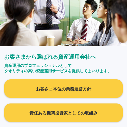
お客さまから選ばれる資産運用会社へ
資産運用のプロフェッショナルとして
クオリティの高い資産運用サービスを提供してまいります。
お客さま本位の業務運営方針
責任ある機関投資家としての取組み