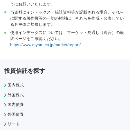
うにお願いいたします。
当資料にインデックス・統計資料等が記載される場合、それら
に関する著作権等の一切の権利は、それらを作成・公表してい
る各主体に帰属します。
使用インデックスについては、マーケット見通し（総合）の最
終ページをご確認ください。
https://www.myam.co.jp/market/report/
投資信託を探す
国内株式
外国株式
国内債券
外国債券
リート