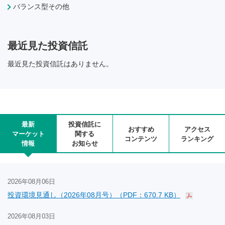
バランス型その他
最近見た投資信託
最近見た投資信託はありません。
最新
投資信託に
おすすめ
アクセス
マーケット
関する
コンテンツ
ランキング
情報
お知らせ
2026年08月06日
投資環境見通し（2026年08月号）（PDF：670.7 KB）
2026年08月03日