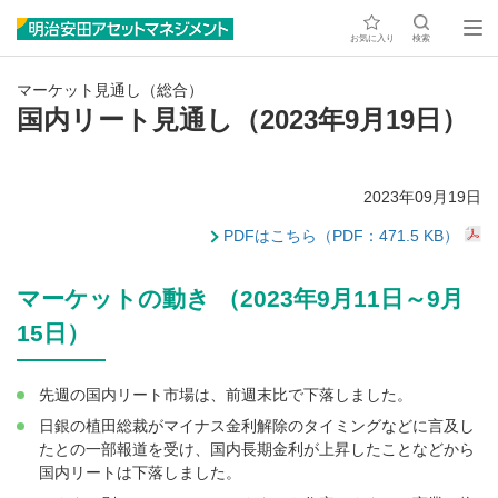
お気に入り
検索
マーケット見通し（総合）
国内リート見通し（2023年9月19日）
2023年09月19日
PDFはこちら（PDF：471.5 KB）
マーケットの動き （2023年9月11日～9月
15日）
先週の国内リート市場は、前週末比で下落しました。
日銀の植田総裁がマイナス金利解除のタイミングなどに言及し
たとの一部報道を受け、国内長期金利が上昇したことなどから
国内リートは下落しました。