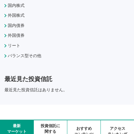
国内株式
外国株式
国内債券
外国債券
リート
バランス型その他
最近見た投資信託
最近見た投資信託はありません。
最新
投資信託に
おすすめ
アクセス
マーケット
関する