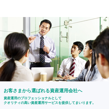
お客さまから選ばれる資産運用会社へ
資産運用のプロフェッショナルとして
クオリティの高い資産運用サービスを提供してまいります。