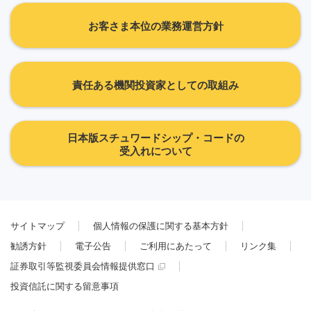
お客さま本位の業務運営方針
責任ある機関投資家としての取組み
日本版スチュワードシップ・コードの
受入れについて
サイトマップ
個人情報の保護に関する基本方針
勧誘方針
電子公告
ご利用にあたって
リンク集
証券取引等監視委員会情報提供窓口
投資信託に関する留意事項