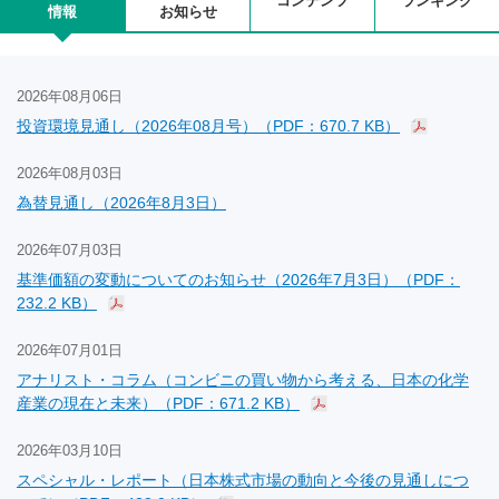
コンテンツ
ランキング
情報
お知らせ
2026年08月06日
投資環境見通し（2026年08月号）（PDF：670.7 KB）
2026年08月03日
為替見通し（2026年8月3日）
2026年07月03日
基準価額の変動についてのお知らせ（2026年7月3日）（PDF：
232.2 KB）
2026年07月01日
アナリスト・コラム（コンビニの買い物から考える、日本の化学
産業の現在と未来）（PDF：671.2 KB）
2026年03月10日
スペシャル・レポート（日本株式市場の動向と今後の見通しにつ