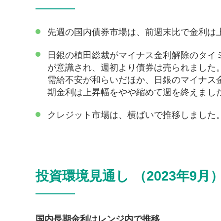
先週の国内債券市場は、前週末比で金利は
日銀の植田総裁がマイナス金利解除のタイ
が意識され、週初より債券は売られました。
需給不安が和らいだほか、日銀のマイナス
期金利は上昇幅をやや縮めて週を終えまし
クレジット市場は、横ばいで推移しました
投資環境見通し （2023年9月
国内長期金利はレンジ内で推移