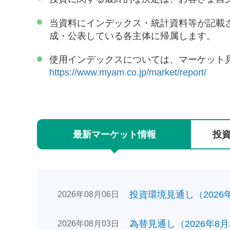
当資料にインデックス・統計資料等が記載
成・公表している各主体に帰属します。
使用インデックスについては、マーケット
https://www.myam.co.jp/market/report/
最新
マーケット
情報
投
投資環境見通し（2026年0
2026年08月06日
為替見通し（2026年8月
2026年08月03日