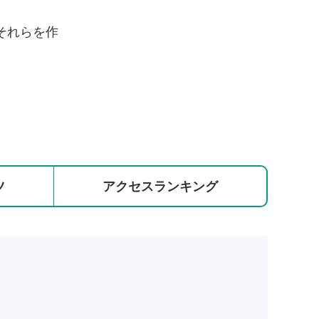
それらを作
ツ
アクセス
ランキング