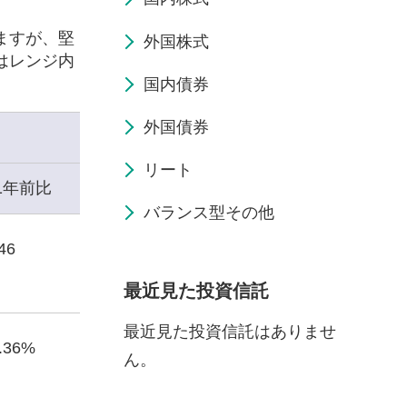
ますが、堅
外国株式
はレンジ内
国内債券
外国債券
リート
1年前比
バランス型その他
46
最近見た投資信託
最近見た投資信託はありませ
2.36%
ん。