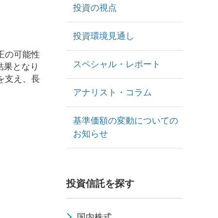
投資の視点
投資環境見通し
正の可能性
スペシャル・レポート
結果となり
を支え、長
アナリスト・コラム
基準価額の変動についての
お知らせ
投資信託を探す
国内株式