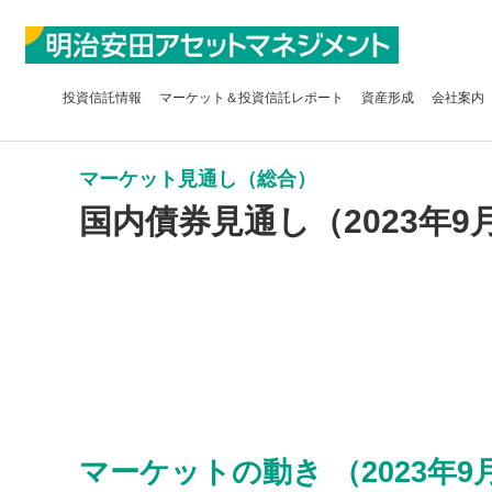
投資信託
情報
マーケット＆
投資信託レポート
資産形成
会社案内
マーケット見通し（総合）
国内債券見通し（2023年9
マーケットの動き （2023年9月