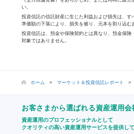
い。
投資信託の信託財産に生じた利益および損失は、す
準価額の下落により、損失を被り、元本を割り込む
投資信託は、預金や保険契約とは異なり、預金保険
対象ではありません。
ホーム
マーケット＆投資信託レポート
お客さまから選ばれる資産運用会
資産運用のプロフェッショナルとして
クオリティの高い資産運用サービスを提供し