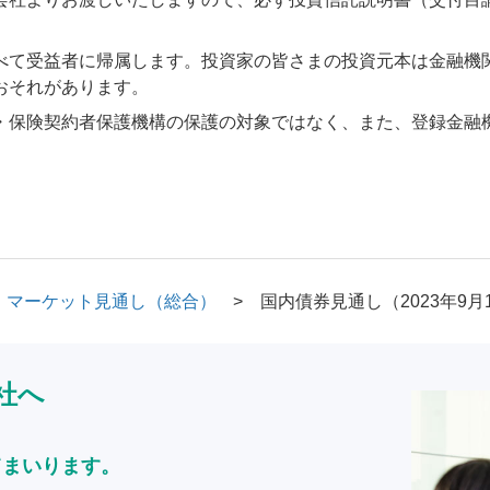
べて受益者に帰属します。投資家の皆さまの投資元本は金融機
おそれがあります。
・保険契約者保護機構の保護の対象ではなく、また、登録金融
マーケット見通し（総合）
国内債券見通し（2023年9月
社へ
てまいります。