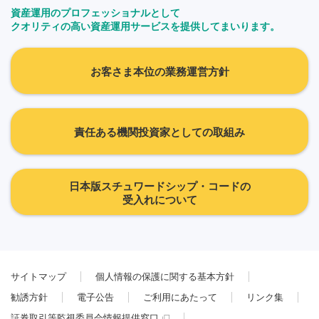
資産運用のプロフェッショナルとして
クオリティの高い資産運用サービスを提供してまいります。
お客さま本位の業務運営方針
責任ある機関投資家としての取組み
日本版スチュワードシップ・コードの
受入れについて
サイトマップ
個人情報の保護に関する基本方針
勧誘方針
電子公告
ご利用にあたって
リンク集
証券取引等監視委員会情報提供窓口