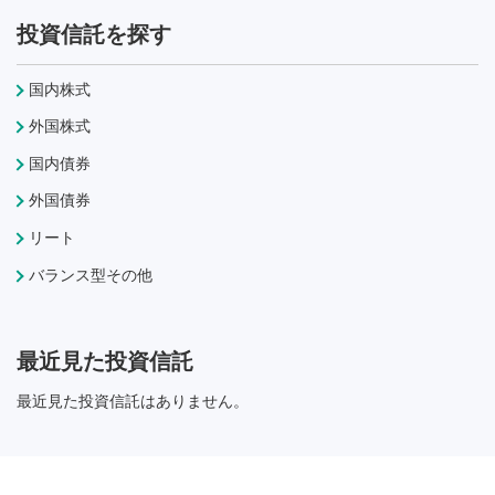
投資信託を探す
国内株式
外国株式
国内債券
外国債券
リート
バランス型その他
最近見た投資信託
最近見た投資信託はありません。