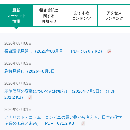
最新
投資信託に
おすすめ
アクセス
マーケット
関する
コンテンツ
ランキング
情報
お知らせ
2026年08月06日
投資環境見通し（2026年08月号）（PDF：670.7 KB）
2026年08月03日
為替見通し（2026年8月3日）
2026年07月03日
基準価額の変動についてのお知らせ（2026年7月3日）（PDF：
232.2 KB）
2026年07月01日
アナリスト・コラム（コンビニの買い物から考える、日本の化学
産業の現在と未来）（PDF：671.2 KB）