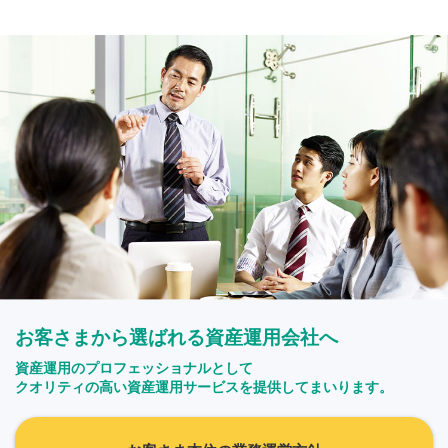
お客さまから選ばれる資産運用会社へ
資産運用のプロフェッショナルとして
クオリティの高い資産運用サービスを提供してまいります。