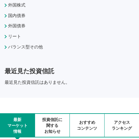
外国株式
国内債券
外国債券
リート
バランス型その他
最近見た投資信託
最近見た投資信託はありません。
最新
投資信託に
おすすめ
アクセス
マーケット
関する
コンテンツ
ランキング
情報
お知らせ