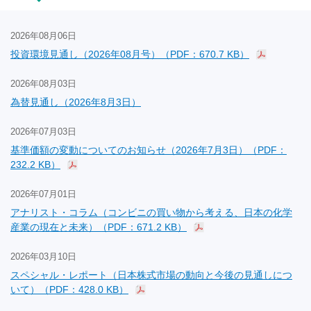
2026年08月06日
投資環境見通し（2026年08月号）（PDF：670.7 KB）
2026年08月03日
為替見通し（2026年8月3日）
2026年07月03日
基準価額の変動についてのお知らせ（2026年7月3日）（PDF：
232.2 KB）
2026年07月01日
アナリスト・コラム（コンビニの買い物から考える、日本の化学
産業の現在と未来）（PDF：671.2 KB）
2026年03月10日
スペシャル・レポート（日本株式市場の動向と今後の見通しにつ
いて）（PDF：428.0 KB）