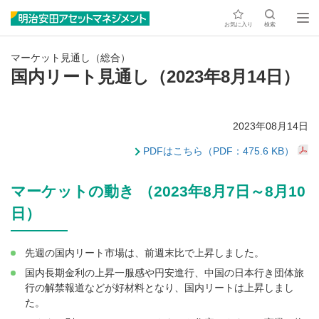
お気に入り
検索
マーケット見通し（総合）
国内リート見通し（2023年8月14日）
2023年08月14日
PDFはこちら（PDF：475.6 KB）
マーケットの動き （2023年8月7日～8月10
日）
先週の国内リート市場は、前週末比で上昇しました。
国内長期金利の上昇一服感や円安進行、中国の日本行き団体旅
行の解禁報道などが好材料となり、国内リートは上昇しまし
た。