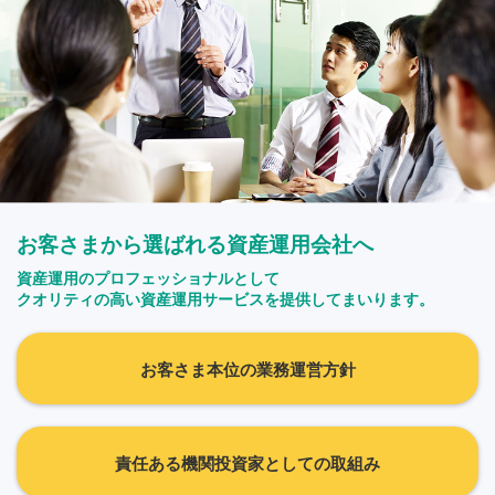
お客さまから選ばれる資産運用会社へ
資産運用のプロフェッショナルとして
クオリティの高い資産運用サービスを提供してまいります。
お客さま本位の業務運営方針
責任ある機関投資家としての取組み