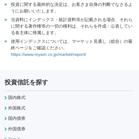
投資に関する最終的な決定は、お客さま自身の判断でなさるよ
うにお願いいたします。
当資料にインデックス・統計資料等が記載される場合、それら
に関する著作権等の一切の権利は、それらを作成・公表してい
る各主体に帰属します。
使用インデックスについては、マーケット見通し（総合）の最
終ページをご確認ください。
https://www.myam.co.jp/market/report/
投資信託を探す
国内株式
外国株式
国内債券
外国債券