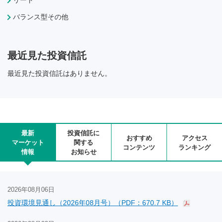
リート
バランス型その他
最近見た投資信託
最近見た投資信託はありません。
最新
投資信託に
おすすめ
アクセス
マーケット
関する
コンテンツ
ランキング
情報
お知らせ
2026年08月06日
投資環境見通し（2026年08月号）（PDF：670.7 KB）