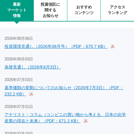
最新
投資信託に
おすすめ
アクセス
マーケット
関する
コンテンツ
ランキング
情報
お知らせ
2026年08月06日
投資環境見通し（2026年08月号）（PDF：670.7 KB）
2026年08月03日
為替見通し（2026年8月3日）
2026年07月03日
基準価額の変動についてのお知らせ（2026年7月3日）（PDF：
232.2 KB）
2026年07月01日
アナリスト・コラム（コンビニの買い物から考える、日本の化学
産業の現在と未来）（PDF：671.2 KB）
2026年03月10日