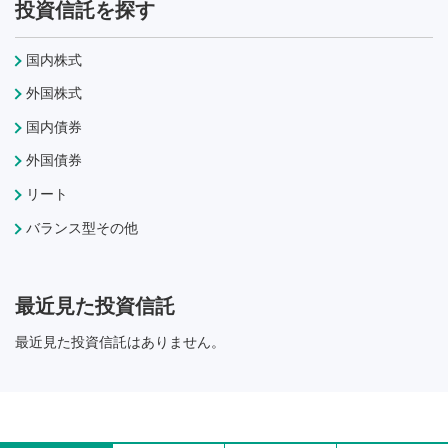
投資信託を探す
国内株式
外国株式
国内債券
外国債券
リート
バランス型その他
最近見た投資信託
最近見た投資信託はありません。