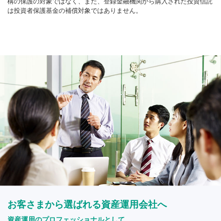
構の保護の対象ではなく、また、登録金融機関から購入された投資信託
は投資者保護基金の補償対象ではありません。
お客さまから選ばれる資産運用会社へ
資産運用のプロフェッショナルとして