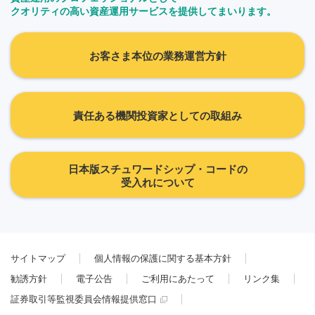
クオリティの高い資産運用サービスを提供してまいります。
お客さま本位の業務運営方針
責任ある機関投資家としての取組み
日本版スチュワードシップ・コードの
受入れについて
サイトマップ
個人情報の保護に関する基本方針
勧誘方針
電子公告
ご利用にあたって
リンク集
証券取引等監視委員会情報提供窓口