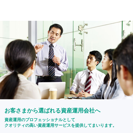
お客さまから選ばれる資産運用会社へ
資産運用のプロフェッショナルとして
クオリティの高い資産運用サービスを提供してまいります。