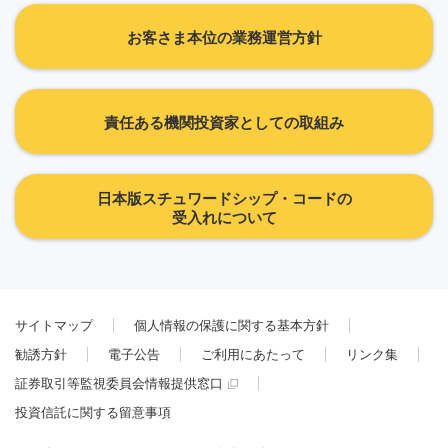
お客さま本位の業務運営方針
責任ある機関投資家としての取組み
日本版スチュワードシップ・コードの
受入れについて
サイトマップ
個人情報の保護に関する基本方針
勧誘方針
電子公告
ご利用にあたって
リンク集
証券取引等監視委員会情報提供窓口
投資信託に関する留意事項