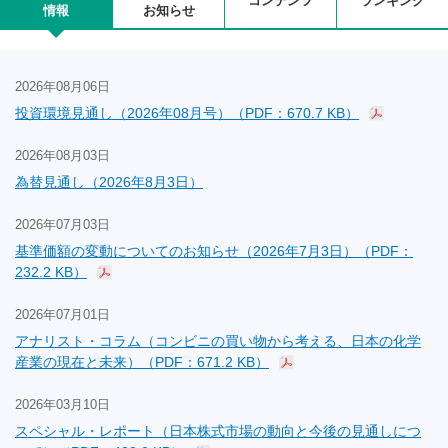
コンテンツ
ランキング
情報
お知らせ
2026年08月06日
投資環境見通し（2026年08月号）（PDF：670.7 KB）
2026年08月03日
為替見通し（2026年8月3日）
2026年07月03日
基準価額の変動についてのお知らせ（2026年7月3日）（PDF：
232.2 KB）
2026年07月01日
アナリスト・コラム（コンビニの買い物から考える、日本の化学
産業の現在と未来）（PDF：671.2 KB）
2026年03月10日
スペシャル・レポート（日本株式市場の動向と今後の見通しにつ