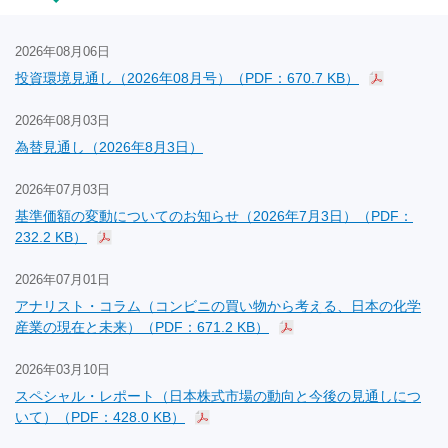
2026年08月06日
投資環境見通し（2026年08月号）（PDF：670.7 KB）
2026年08月03日
為替見通し（2026年8月3日）
2026年07月03日
基準価額の変動についてのお知らせ（2026年7月3日）（PDF：
232.2 KB）
2026年07月01日
アナリスト・コラム（コンビニの買い物から考える、日本の化学
産業の現在と未来）（PDF：671.2 KB）
2026年03月10日
スペシャル・レポート（日本株式市場の動向と今後の見通しにつ
いて）（PDF：428.0 KB）