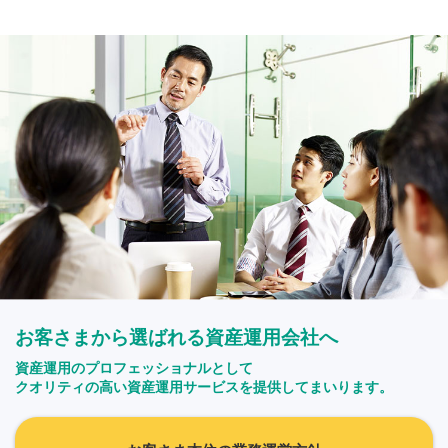
お客さまから選ばれる資産運用会社へ
資産運用のプロフェッショナルとして
クオリティの高い資産運用サービスを提供してまいります。