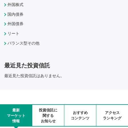
外国株式
国内債券
外国債券
リート
バランス型その他
最近見た投資信託
最近見た投資信託はありません。
最新
投資信託に
おすすめ
アクセス
マーケット
関する
コンテンツ
ランキング
情報
お知らせ