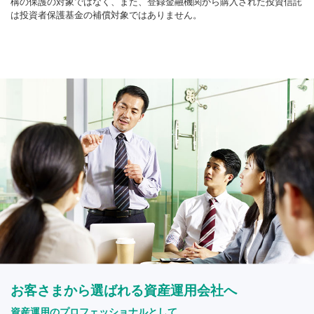
構の保護の対象ではなく、また、登録金融機関から購入された投資信託
は投資者保護基金の補償対象ではありません。
お客さまから選ばれる資産運用会社へ
資産運用のプロフェッショナルとして