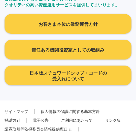
クオリティの高い資産運用サービスを提供してまいります。
お客さま本位の業務運営方針
責任ある機関投資家としての取組み
日本版スチュワードシップ・コードの
受入れについて
サイトマップ
個人情報の保護に関する基本方針
勧誘方針
電子公告
ご利用にあたって
リンク集
証券取引等監視委員会情報提供窓口