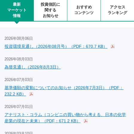
最新
投資信託に
おすすめ
アクセス
マーケット
関する
コンテンツ
ランキング
情報
お知らせ
2026年08月06日
投資環境見通し（2026年08月号）（PDF：670.7 KB）
2026年08月03日
為替見通し（2026年8月3日）
2026年07月03日
基準価額の変動についてのお知らせ（2026年7月3日）（PDF：
232.2 KB）
2026年07月01日
アナリスト・コラム（コンビニの買い物から考える、日本の化学
産業の現在と未来）（PDF：671.2 KB）
2026年03月10日