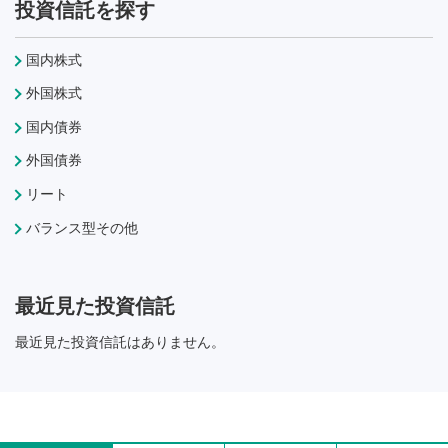
投資信託を探す
国内株式
外国株式
国内債券
外国債券
リート
バランス型その他
最近見た投資信託
最近見た投資信託はありません。