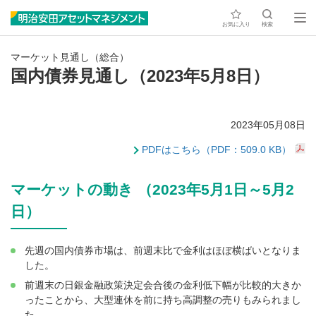
お気に入り
検索
マーケット見通し（総合）
国内債券見通し（2023年5月8日）
2023年05月08日
PDFはこちら（PDF：509.0 KB）
マーケットの動き （2023年5月1日～5月2
日）
先週の国内債券市場は、前週末比で金利はほぼ横ばいとなりま
した。
前週末の日銀金融政策決定会合後の金利低下幅が比較的大きか
ったことから、大型連休を前に持ち高調整の売りもみられまし
た。