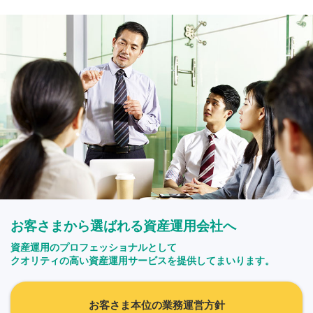
お客さまから選ばれる資産運用会社へ
資産運用のプロフェッショナルとして
クオリティの高い資産運用サービスを提供してまいります。
お客さま本位の業務運営方針