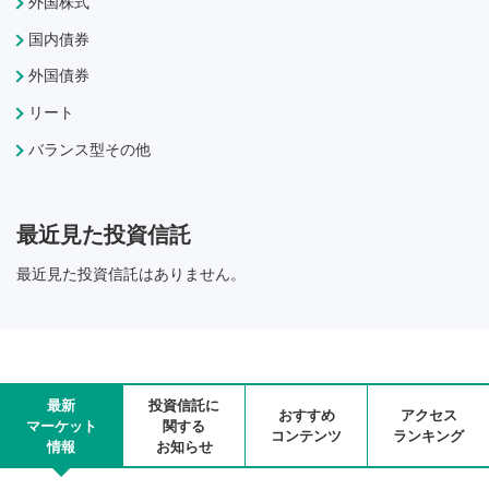
外国株式
国内債券
外国債券
リート
バランス型その他
最近見た投資信託
最近見た投資信託はありません。
最新
投資信託に
おすすめ
アクセス
マーケット
関する
コンテンツ
ランキング
情報
お知らせ