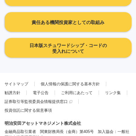
責任ある機関投資家としての取組み
日本版スチュワードシップ・コードの
受入れについて
サイトマップ
個人情報の保護に関する基本方針
勧誘方針
電子公告
ご利用にあたって
リンク集
証券取引等監視委員会情報提供窓口
投資信託に関する留意事項
明治安田アセットマネジメント株式会社
金融商品取引業者 関東財務局長（金商）第405号 加入協会：一般社