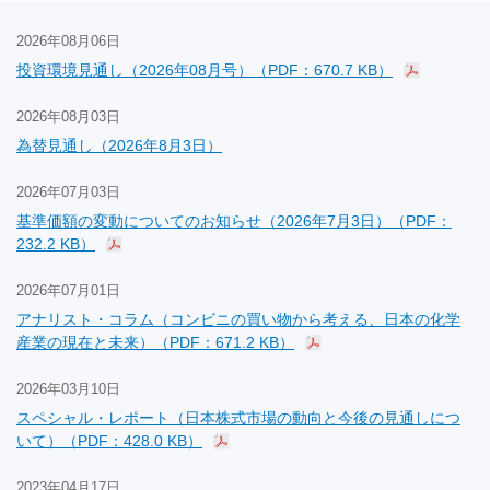
2026年08月06日
投資環境見通し（2026年08月号）（PDF：670.7 KB）
2026年08月03日
為替見通し（2026年8月3日）
2026年07月03日
基準価額の変動についてのお知らせ（2026年7月3日）（PDF：
232.2 KB）
2026年07月01日
アナリスト・コラム（コンビニの買い物から考える、日本の化学
産業の現在と未来）（PDF：671.2 KB）
2026年03月10日
スペシャル・レポート（日本株式市場の動向と今後の見通しにつ
いて）（PDF：428.0 KB）
2023年04月17日