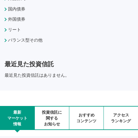
国内債券
外国債券
リート
バランス型その他
最近見た投資信託
最近見た投資信託はありません。
最新
投資信託に
おすすめ
アクセス
マーケット
関する
コンテンツ
ランキング
情報
お知らせ