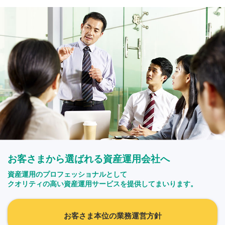
お客さまから選ばれる資産運用会社へ
資産運用のプロフェッショナルとして
クオリティの高い資産運用サービスを提供してまいります。
お客さま本位の業務運営方針