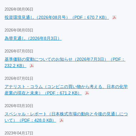
2026年08月06日
投資環境見通し（2026年08月号）（PDF：670.7 KB）
2026年08月03日
為替見通し（2026年8月3日）
2026年07月03日
基準価額の変動についてのお知らせ（2026年7月3日）（PDF：
232.2 KB）
2026年07月01日
アナリスト・コラム（コンビニの買い物から考える、日本の化学
産業の現在と未来）（PDF：671.2 KB）
2026年03月10日
スペシャル・レポート（日本株式市場の動向と今後の見通しにつ
いて）（PDF：428.0 KB）
2023年04月17日