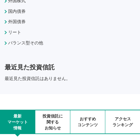
外国株式
国内債券
外国債券
リート
バランス型その他
最近見た投資信託
最近見た投資信託はありません。
最新
投資信託に
おすすめ
アクセス
マーケット
関する
コンテンツ
ランキング
情報
お知らせ