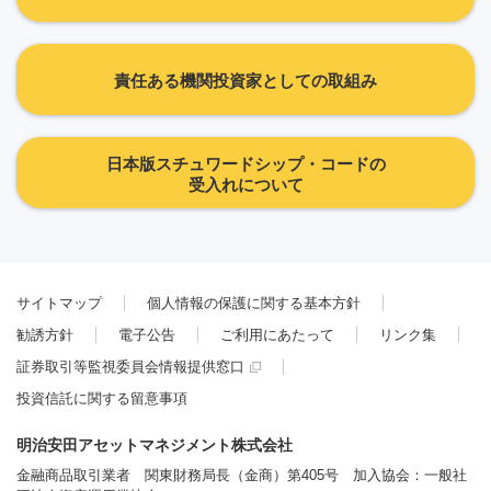
責任ある機関投資家としての取組み
日本版スチュワードシップ・コードの
受入れについて
サイトマップ
個人情報の保護に関する基本方針
勧誘方針
電子公告
ご利用にあたって
リンク集
証券取引等監視委員会情報提供窓口
投資信託に関する留意事項
明治安田アセットマネジメント株式会社
金融商品取引業者 関東財務局長（金商）第405号 加入協会：一般社