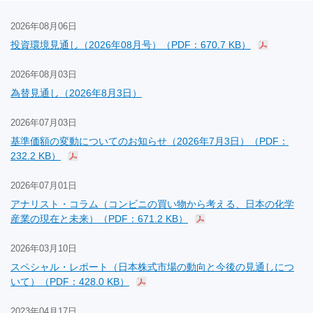
2026年08月06日
投資環境見通し（2026年08月号）（PDF：670.7 KB）
2026年08月03日
為替見通し（2026年8月3日）
2026年07月03日
基準価額の変動についてのお知らせ（2026年7月3日）（PDF：
232.2 KB）
2026年07月01日
アナリスト・コラム（コンビニの買い物から考える、日本の化学
産業の現在と未来）（PDF：671.2 KB）
2026年03月10日
スペシャル・レポート（日本株式市場の動向と今後の見通しにつ
いて）（PDF：428.0 KB）
2023年04月17日