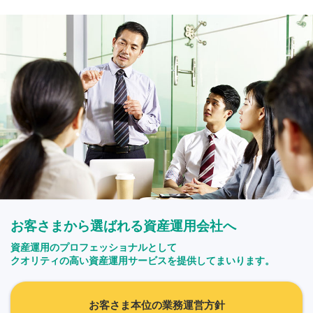
お客さまから選ばれる資産運用会社へ
資産運用のプロフェッショナルとして
クオリティの高い資産運用サービスを提供してまいります。
お客さま本位の業務運営方針