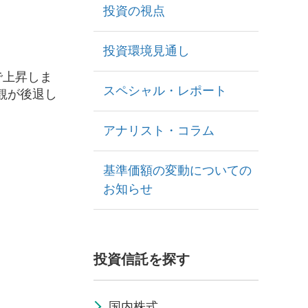
投資の視点
投資環境見通し
で上昇しま
スペシャル・レポート
観が後退し
アナリスト・コラム
基準価額の変動についての
お知らせ
投資信託を探す
国内株式