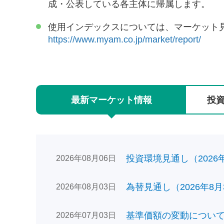
成・公表している各主体に帰属します。
使用インデックスについては、マーケット
https://www.myam.co.jp/market/report/
最新
マーケット
情報
投
投資環境見通し（2026年0
2026年08月06日
為替見通し（2026年8月
2026年08月03日
基準価額の変動についてのお
2026年07月03日