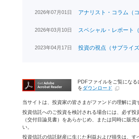
アナリスト・コラム（コン
2026年07月01日
スペシャル・レポート（日
2026年03月10日
投資の視点（サプライズで
2023年04月17日
PDFファイルをご覧になるには、
を
ダウンロード
当サイトは、投資家の皆さまがファンドの理解に資
投資信託へのご投資を検討される場合には、必ず投
（交付目論見書）をあらかじめ、または同時に販売
い。
投資信託の信託財産に生じた利益および損失は、す