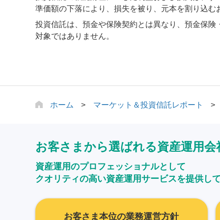
準価額の下落により、損失を被り、元本を割り込む
投資信託は、預金や保険契約とは異なり、預金保険
対象ではありません。
ホーム
マーケット＆投資信託レポート
お客さまから選ばれる資産運用会
資産運用のプロフェッショナルとして
クオリティの高い資産運用サービスを提供し
お客さま本位の業務運営方針