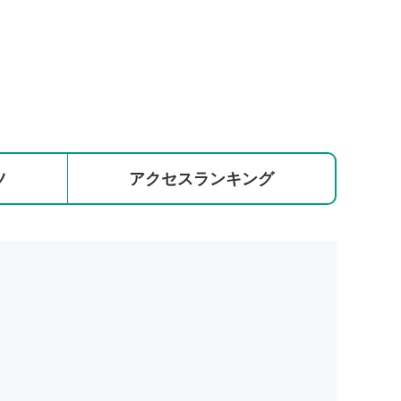
ツ
アクセス
ランキング