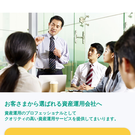
お客さまから選ばれる資産運用会社へ
資産運用のプロフェッショナルとして
クオリティの高い資産運用サービスを提供してまいります。