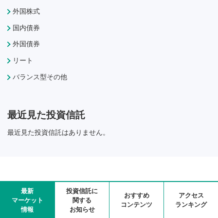
外国株式
国内債券
外国債券
リート
バランス型その他
最近見た投資信託
最近見た投資信託はありません。
最新
投資信託に
おすすめ
アクセス
マーケット
関する
コンテンツ
ランキング
情報
お知らせ