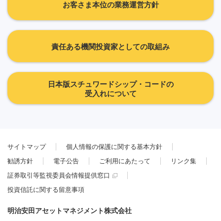
お客さま本位の業務運営方針
責任ある機関投資家としての取組み
日本版スチュワードシップ・コードの
受入れについて
サイトマップ
個人情報の保護に関する基本方針
勧誘方針
電子公告
ご利用にあたって
リンク集
証券取引等監視委員会情報提供窓口
投資信託に関する留意事項
明治安田アセットマネジメント株式会社