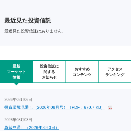
最近見た投資信託
最近見た投資信託はありません。
最新
投資信託に
おすすめ
アクセス
マーケット
関する
コンテンツ
ランキング
情報
お知らせ
2026年08月06日
投資環境見通し（2026年08月号）（PDF：670.7 KB）
2026年08月03日
為替見通し（2026年8月3日）