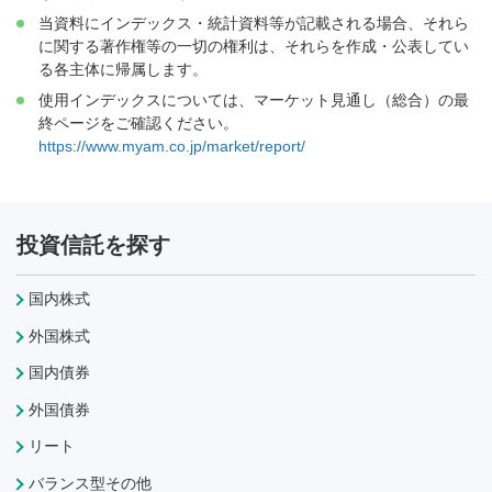
当資料にインデックス・統計資料等が記載される場合、それら
に関する著作権等の一切の権利は、それらを作成・公表してい
る各主体に帰属します。
使用インデックスについては、マーケット見通し（総合）の最
終ページをご確認ください。
https://www.myam.co.jp/market/report/
投資信託を探す
国内株式
外国株式
国内債券
外国債券
リート
バランス型その他