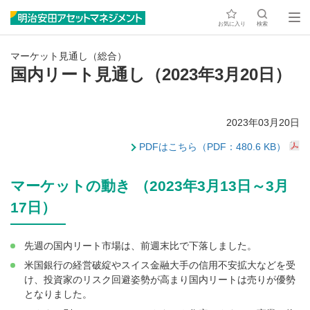
お気に入り
検索
マーケット見通し（総合）
国内リート見通し（2023年3月20日）
2023年03月20日
PDFはこちら（PDF：480.6 KB）
マーケットの動き （2023年3月13日～3月
17日）
先週の国内リート市場は、前週末比で下落しました。
米国銀行の経営破綻やスイス金融大手の信用不安拡大などを受
け、投資家のリスク回避姿勢が高まり国内リートは売りが優勢
となりました。