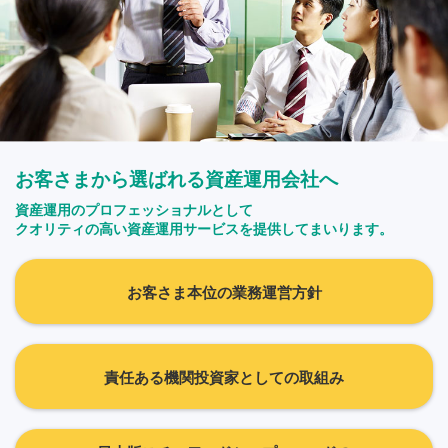
お客さまから選ばれる資産運用会社へ
資産運用のプロフェッショナルとして
クオリティの高い資産運用サービスを提供してまいります。
お客さま本位の業務運営方針
責任ある機関投資家としての取組み