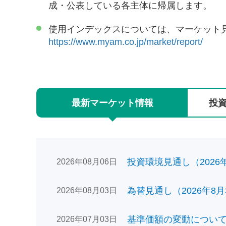
成・公表している各主体に帰属します。
使用インデックスについては、マーケット
https://www.myam.co.jp/market/report/
最新
マーケット
情報
投
投資環境見通し（2026年0
2026年08月06日
為替見通し（2026年8月
2026年08月03日
基準価額の変動についてのお
2026年07月03日