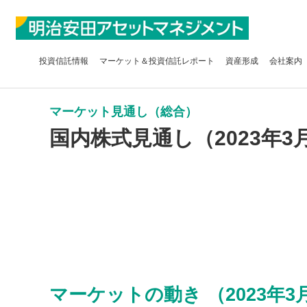
投資信託
情報
マーケット＆
投資信託レポート
資産形成
会社案内
マーケット見通し（総合）
国内株式見通し（2023年3
マーケットの動き （2023年3月