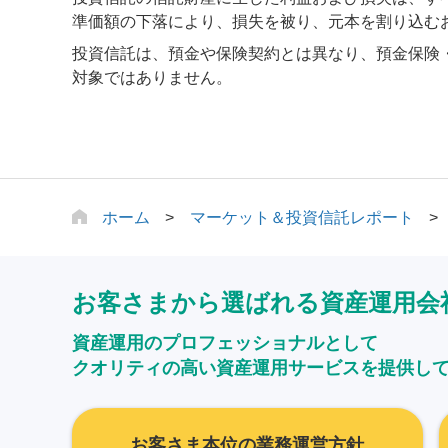
準価額の下落により、損失を被り、元本を割り込む
投資信託は、預金や保険契約とは異なり、預金保険
対象ではありません。
ホーム
マーケット＆投資信託レポート
お客さまから選ばれる資産運用会
資産運用のプロフェッショナルとして
クオリティの高い資産運用サービスを提供し
お客さま本位の業務運営方針