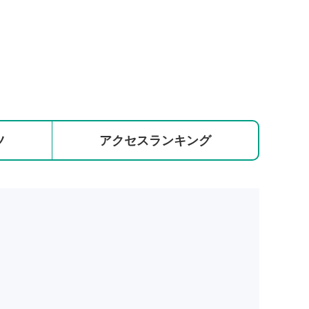
ツ
アクセス
ランキング