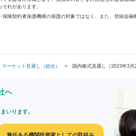
おそれがあります。
・保険契約者保護機構の保護の対象ではなく、また、登録金融
マーケット見通し（総合）
国内株式見通し（2023年3月
社へ
てまいります。
責任ある機関投資家としての取組み