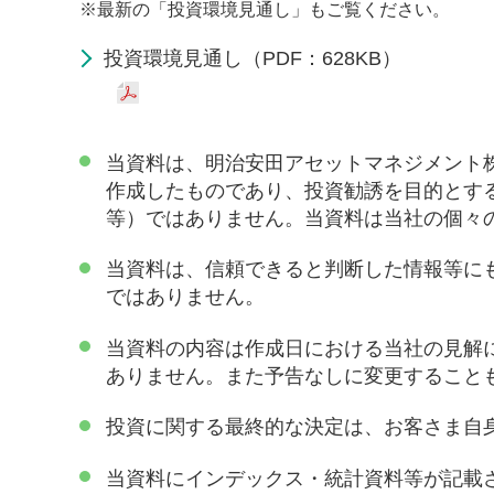
※
最新の「投資環境見通し」もご覧ください。
投資環境見通し（PDF：628KB）
当資料は、明治安田アセットマネジメント
作成したものであり、投資勧誘を目的とす
等）ではありません。当資料は当社の個々
当資料は、信頼できると判断した情報等に
ではありません。
当資料の内容は作成日における当社の見解
ありません。また予告なしに変更すること
投資に関する最終的な決定は、お客さま自
当資料にインデックス・統計資料等が記載