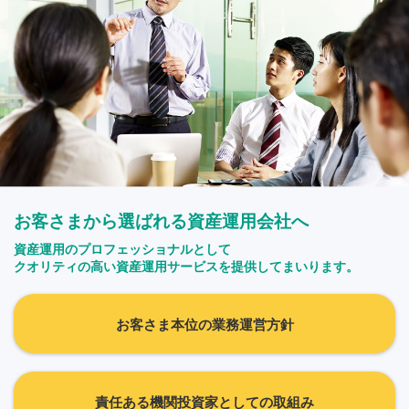
お客さまから選ばれる資産運用会社へ
資産運用のプロフェッショナルとして
クオリティの高い資産運用サービスを提供してまいります。
お客さま本位の業務運営方針
責任ある機関投資家としての取組み