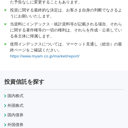
た予告なしに変更することもあります。
投資に関する最終的な決定は、お客さま自身の判断でなさるよ
うにお願いいたします。
当資料にインデックス・統計資料等が記載される場合、それら
に関する著作権等の一切の権利は、それらを作成・公表してい
る各主体に帰属します。
使用インデックスについては、マーケット見通し（総合）の最
終ページをご確認ください。
https://www.myam.co.jp/market/report/
投資信託を探す
国内株式
外国株式
国内債券
外国債券