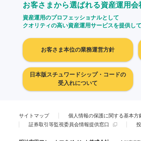
お客さまから選ばれる資産運用会
資産運用のプロフェッショナルとして
クオリティの高い資産運用サービスを提供し
お客さま本位の業務運営方針
日本版スチュワードシップ・コードの
受入れについて
サイトマップ
個人情報の保護に関する基本方
証券取引等監視委員会情報提供窓口