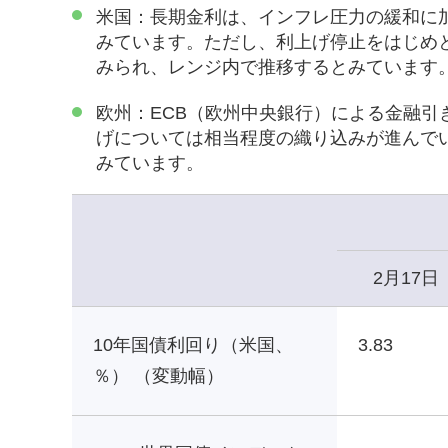
米国：長期金利は、インフレ圧力の緩和に
みています。ただし、利上げ停止をはじめ
みられ、レンジ内で推移するとみています
欧州：ECB（欧州中央銀行）による金融
げについては相当程度の織り込みが進んで
みています。
2月17日
10年国債利回り（米国、
3.83
％） （変動幅）