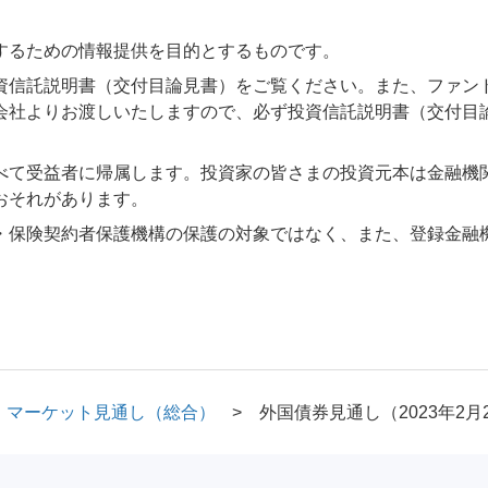
するための情報提供を目的とするものです。
資信託説明書（交付目論見書）をご覧ください。また、ファン
会社よりお渡しいたしますので、必ず投資信託説明書（交付目
べて受益者に帰属します。投資家の皆さまの投資元本は金融機
おそれがあります。
・保険契約者保護機構の保護の対象ではなく、また、登録金融
マーケット見通し（総合）
外国債券見通し（2023年2月