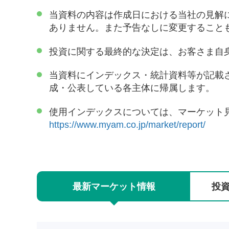
当資料の内容は作成日における当社の見解
ありません。また予告なしに変更すること
投資に関する最終的な決定は、お客さま自
当資料にインデックス・統計資料等が記載
成・公表している各主体に帰属します。
使用インデックスについては、マーケット
https://www.myam.co.jp/market/report/
最新
マーケット
情報
投