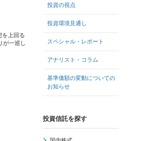
投資の視点
投資環境見通し
想を上回る
スペシャル・レポート
りが一巡し
アナリスト・コラム
基準価額の変動についての
お知らせ
投資信託を探す
国内株式