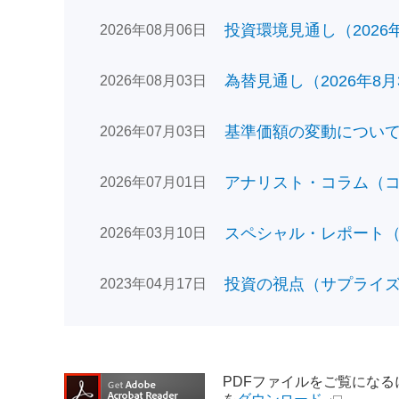
投資環境見通し（2026年0
2026年08月06日
為替見通し（2026年8月
2026年08月03日
基準価額の変動についてのお
2026年07月03日
アナリスト・コラム（コン
2026年07月01日
スペシャル・レポート（日
2026年03月10日
投資の視点（サプライズで
2023年04月17日
PDFファイルをご覧になるには、