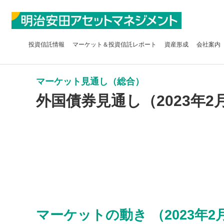
投資信託
情報
マーケット＆
投資信託レポート
資産形成
会社案内
マーケット見通し（総合）
外国債券見通し（2023年2
マーケットの動き （2023年2月