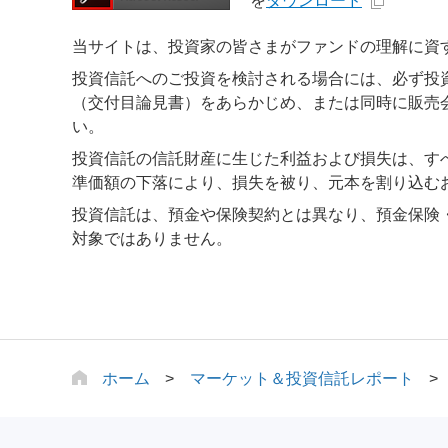
を
ダウンロード
当サイトは、投資家の皆さまがファンドの理解に資
投資信託へのご投資を検討される場合には、必ず投
（交付目論見書）をあらかじめ、または同時に販売
い。
投資信託の信託財産に生じた利益および損失は、す
準価額の下落により、損失を被り、元本を割り込む
投資信託は、預金や保険契約とは異なり、預金保険
対象ではありません。
ホーム
マーケット＆投資信託レポート