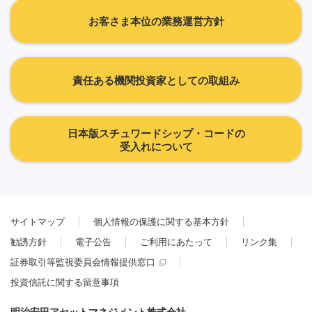
お客さま本位の業務運営方針
責任ある機関投資家としての取組み
日本版スチュワードシップ・コードの
受入れについて
サイトマップ
個人情報の保護に関する基本方針
勧誘方針
電子公告
ご利用にあたって
リンク集
証券取引等監視委員会情報提供窓口
投資信託に関する留意事項