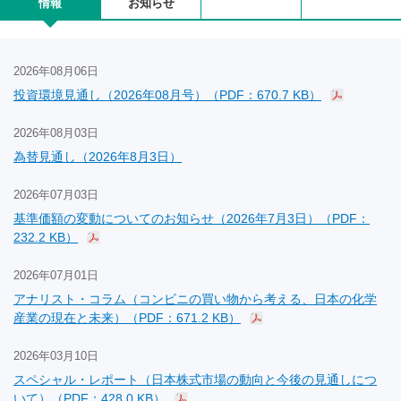
情報
お知らせ
2026年08月06日
投資環境見通し（2026年08月号）（PDF：670.7 KB）
2026年08月03日
為替見通し（2026年8月3日）
2026年07月03日
基準価額の変動についてのお知らせ（2026年7月3日）（PDF：
232.2 KB）
2026年07月01日
アナリスト・コラム（コンビニの買い物から考える、日本の化学
産業の現在と未来）（PDF：671.2 KB）
2026年03月10日
スペシャル・レポート（日本株式市場の動向と今後の見通しにつ
いて）（PDF：428.0 KB）