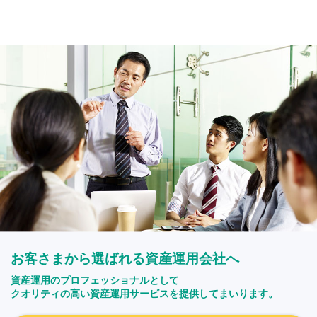
お客さまから選ばれる資産運用会社へ
資産運用のプロフェッショナルとして
クオリティの高い資産運用サービスを提供してまいります。