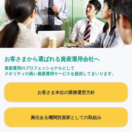
お客さまから選ばれる資産運用会社へ
資産運用のプロフェッショナルとして
クオリティの高い資産運用サービスを提供してまいります。
お客さま本位の業務運営方針
責任ある機関投資家としての取組み