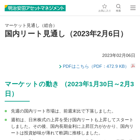
お気に入り
検索
マーケット見通し（総合）
国内リート見通し（2023年2月6日）
2023年02月06日
PDFはこちら（PDF：472.9 KB）
マーケットの動き （2023年1月30日～2月3
日）
先週の国内リート市場は、前週末比で下落しました。
週初は、日米株式の上昇を受け国内リートも上昇してスタート
しました。その後、国内長期金利に上昇圧力がかかり、国内リ
ートは投資妙味が薄れて軟調に推移しました。