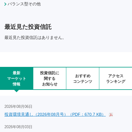
バランス型その他
最近見た投資信託
最近見た投資信託はありません。
最新
投資信託に
おすすめ
アクセス
マーケット
関する
コンテンツ
ランキング
情報
お知らせ
2026年08月06日
投資環境見通し（2026年08月号）（PDF：670.7 KB）
2026年08月03日