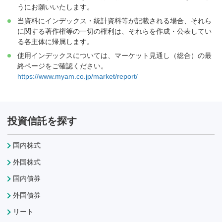
うにお願いいたします。
当資料にインデックス・統計資料等が記載される場合、それら
に関する著作権等の一切の権利は、それらを作成・公表してい
る各主体に帰属します。
使用インデックスについては、マーケット見通し（総合）の最
終ページをご確認ください。
https://www.myam.co.jp/market/report/
投資信託を探す
国内株式
外国株式
国内債券
外国債券
リート