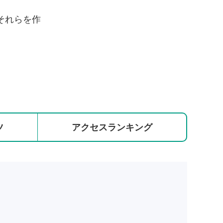
それらを作
ツ
アクセス
ランキング