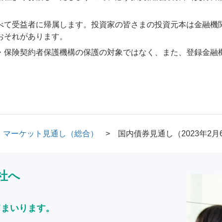
べて受益者に帰属します。投資家の皆さまの投資元本は金融機
おそれがあります。
・保険契約者保護機構の保護の対象ではなく、また、登録金融
マーケット見通し（総合）
国内債券見通し（2023年2月
社へ
てまいります。