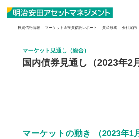
投資信託
情報
マーケット＆
投資信託レポート
資産形成
会社案内
マーケット見通し（総合）
国内債券見通し（2023年2
マーケットの動き （2023年1