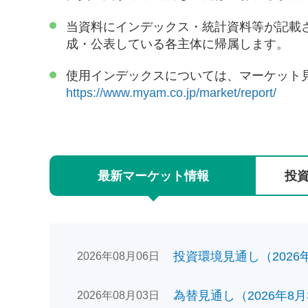
当資料にインデックス・統計資料等が記載
成・公表している各主体に帰属します。
使用インデックスについては、マーケット
https://www.myam.co.jp/market/report/
最新
マーケット
情報
投
投資環境見通し（2026年0
2026年08月06日
為替見通し（2026年8月
2026年08月03日