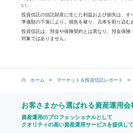
い。
投資信託の信託財産に生じた利益および損失は、す
準価額の下落により、損失を被り、元本を割り込む
投資信託は、預金や保険契約とは異なり、預金保険
対象ではありません。
ホーム
マーケット＆投資信託レポート
お客さまから選ばれる資産運用会
資産運用のプロフェッショナルとして
クオリティの高い資産運用サービスを提供し