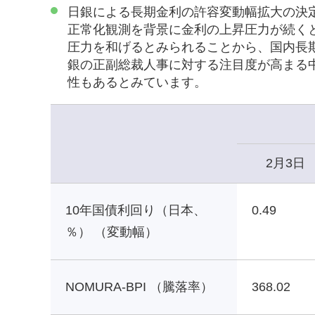
日銀による長期金利の許容変動幅拡大の決
正常化観測を背景に金利の上昇圧力が続く
圧力を和げるとみられることから、国内長期
銀の正副総裁人事に対する注目度が高まる
性もあるとみています。
2月3日
10年国債利回り（日本、
0.49
％） （変動幅）
NOMURA-BPI （騰落率）
368.02