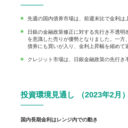
先週の国内債券市場は、前週末比で金利は
日銀の金融政策修正に対する先行き不透明感
を意識した売りが優勢となりました。一方
債券にも買いが入り、金利上昇幅を縮めて
クレジット市場は、日銀金融政策の先行き
投資環境見通し （2023年2月
国内長期金利はレンジ内での動き