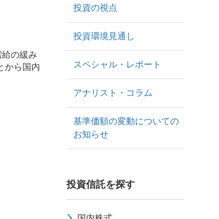
投資の視点
投資環境見通し
需給の緩み
スペシャル・レポート
とから国内
アナリスト・コラム
基準価額の変動についての
お知らせ
投資信託を探す
国内株式