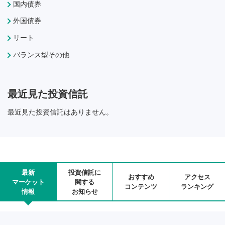
国内債券
外国債券
リート
バランス型その他
最近見た投資信託
最近見た投資信託はありません。
最新
投資信託に
おすすめ
アクセス
マーケット
関する
コンテンツ
ランキング
情報
お知らせ