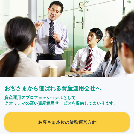
お客さまから選ばれる資産運用会社へ
資産運用のプロフェッショナルとして
クオリティの高い資産運用サービスを提供してまいります。
お客さま本位の業務運営方針