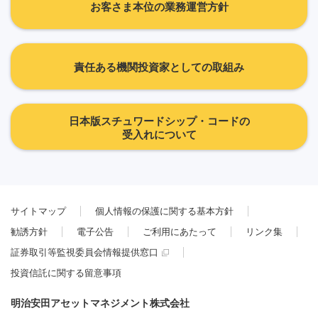
お客さま本位の業務運営方針
責任ある機関投資家としての取組み
日本版スチュワードシップ・コードの
受入れについて
サイトマップ
個人情報の保護に関する基本方針
勧誘方針
電子公告
ご利用にあたって
リンク集
証券取引等監視委員会情報提供窓口
投資信託に関する留意事項
明治安田アセットマネジメント株式会社