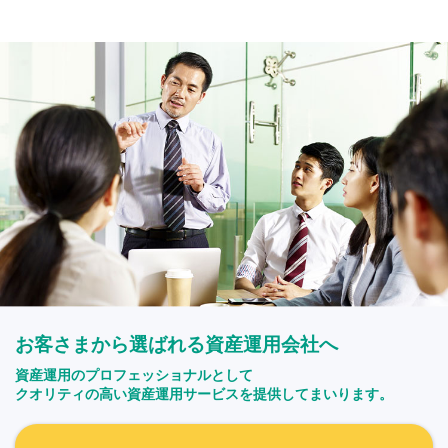
お客さまから選ばれる資産運用会社へ
資産運用のプロフェッショナルとして
クオリティの高い資産運用サービスを提供してまいります。