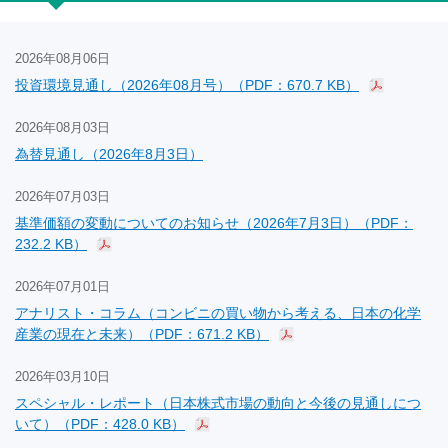
2026年08月06日
投資環境見通し（2026年08月号）（PDF：670.7 KB）
2026年08月03日
為替見通し（2026年8月3日）
2026年07月03日
基準価額の変動についてのお知らせ（2026年7月3日）（PDF：
232.2 KB）
2026年07月01日
アナリスト・コラム（コンビニの買い物から考える、日本の化学
産業の現在と未来）（PDF：671.2 KB）
2026年03月10日
スペシャル・レポート（日本株式市場の動向と今後の見通しにつ
いて）（PDF：428.0 KB）