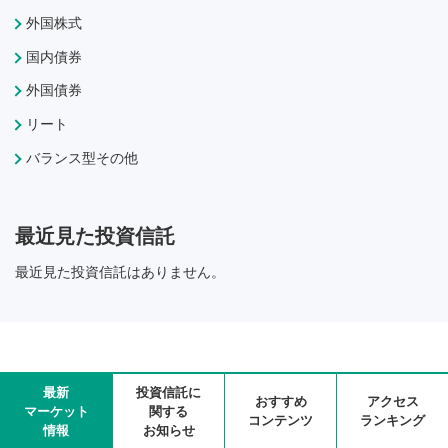
外国株式
国内債券
外国債券
リート
バランス型その他
最近見た投資信託
最近見た投資信託はありません。
最新
投資信託に
おすすめ
アクセス
マーケット
関する
コンテンツ
ランキング
情報
お知らせ