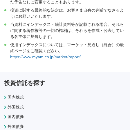
た予告なしに変更することもあります。
投資に関する最終的な決定は、お客さま自身の判断でなさるよ
うにお願いいたします。
当資料にインデックス・統計資料等が記載される場合、それら
に関する著作権等の一切の権利は、それらを作成・公表してい
る各主体に帰属します。
使用インデックスについては、マーケット見通し（総合）の最
終ページをご確認ください。
https://www.myam.co.jp/market/report/
投資信託を探す
国内株式
外国株式
国内債券
外国債券