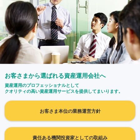
お客さまから選ばれる資産運用会社へ
資産運用のプロフェッショナルとして
クオリティの高い資産運用サービスを提供してまいります。
お客さま本位の業務運営方針
責任ある機関投資家としての取組み