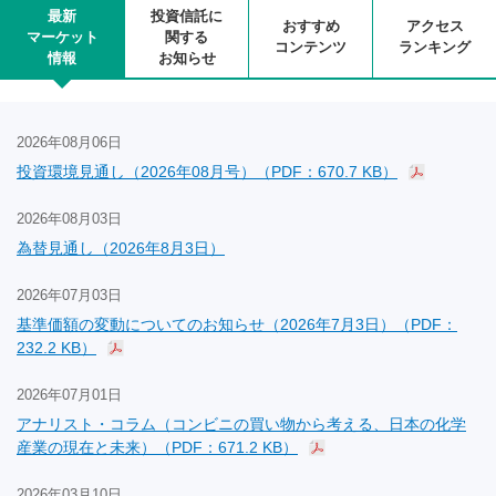
最新
投資信託に
おすすめ
アクセス
マーケット
関する
コンテンツ
ランキング
情報
お知らせ
2026年08月06日
投資環境見通し（2026年08月号）（PDF：670.7 KB）
2026年08月03日
為替見通し（2026年8月3日）
2026年07月03日
基準価額の変動についてのお知らせ（2026年7月3日）（PDF：
232.2 KB）
2026年07月01日
アナリスト・コラム（コンビニの買い物から考える、日本の化学
産業の現在と未来）（PDF：671.2 KB）
2026年03月10日