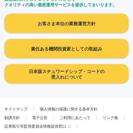
クオリティの高い資産運用サービスを提供してまいります。
お客さま本位の業務運営方針
責任ある機関投資家としての取組み
日本版スチュワードシップ・コードの
受入れについて
サイトマップ
個人情報の保護に関する基本方針
勧誘方針
電子公告
ご利用にあたって
リンク集
証券取引等監視委員会情報提供窓口