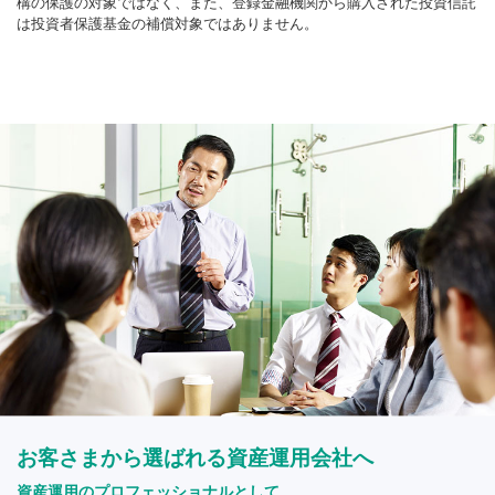
構の保護の対象ではなく、また、登録金融機関から購入された投資信託
は投資者保護基金の補償対象ではありません。
お客さまから選ばれる資産運用会社へ
資産運用のプロフェッショナルとして