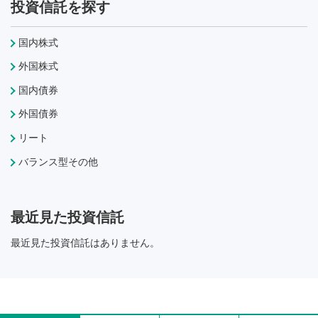
投資信託を探す
国内株式
外国株式
国内債券
外国債券
リート
バランス型その他
最近見た投資信託
最近見た投資信託はありません。