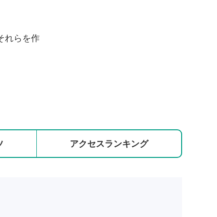
それらを作
ツ
アクセス
ランキング