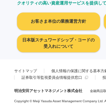
クオリティの高い資産運用サービスを提供し
お客さま本位の業務運営方針
日本版スチュワードシップ・コードの
受入れについて
サイトマップ
個人情報の保護に関する基本方
証券取引等監視委員会情報提供窓口
明治安田アセットマネジメント株式会社
金融商品取
Copyright © Meiji Yasuda Asset Management Company Ltd. All