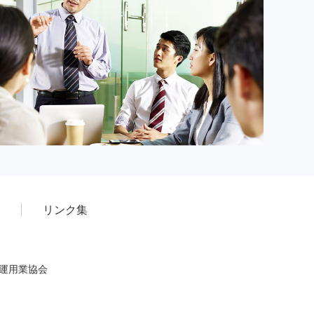
リンク集
産運用業協会