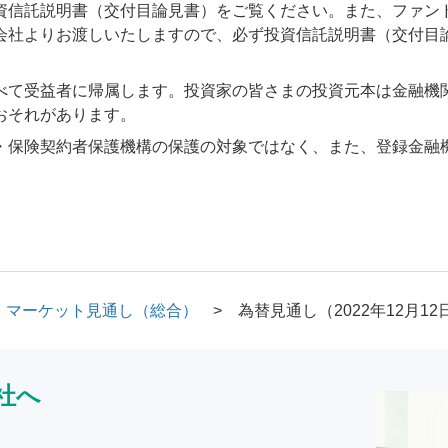
資信託説明書（交付目論見書）をご覧ください。また、ファン
会社よりお渡しいたしますので、必ず投資信託説明書（交付目
べて受益者に帰属します。投資家の皆さまの投資元本は金融機
おそれがあります。
・保険契約者保護機構の保護の対象ではなく、また、登録金融
マーケット見通し（総合）
為替見通し（2022年12月12
社へ