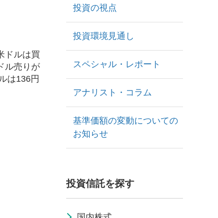
投資の視点
投資環境見通し
米ドルは買
スペシャル・レポート
ドル売りが
は136円
アナリスト・コラム
基準価額の変動についての
お知らせ
投資信託を探す
国内株式