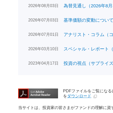
為替見通し（2026年8月
2026年08月03日
基準価額の変動についてのお
2026年07月03日
アナリスト・コラム（コン
2026年07月01日
スペシャル・レポート（日
2026年03月10日
投資の視点（サプライズで
2023年04月17日
PDFファイルをご覧になるには、
を
ダウンロード
当サイトは、投資家の皆さまがファンドの理解に資