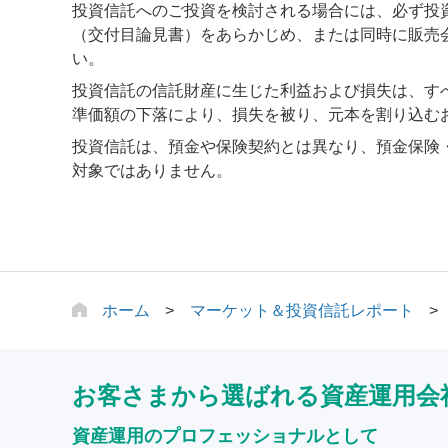
投資信託へのご投資を検討される場合には、必ず投
（交付目論見書）をあらかじめ、または同時に販売
い。
投資信託の信託財産に生じた利益および損失は、す
準価額の下落により、損失を被り、元本を割り込む
投資信託は、預金や保険契約とは異なり、預金保険
対象ではありません。
ホーム
マーケット＆投資信託レポート
お客さまから選ばれる資産運用会
資産運用のプロフェッショナルとして