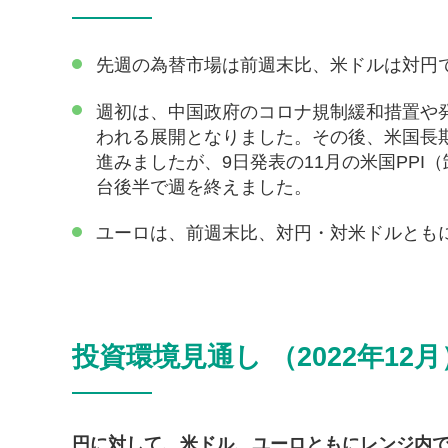
先週の為替市場は前週末比、米ドルは対円
週初は、中国政府のコロナ規制緩和措置や
われる展開となりました。その後、米国長
進みましたが、9日発表の11月の米国PPI
台後半で週を終えました。
ユーロは、前週末比、対円・対米ドルとも
投資環境見通し （2022年12月
円に対して、米ドル、ユーロともにレンジ内