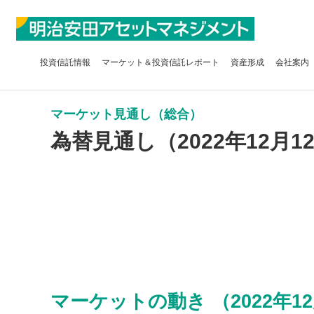
投資信託
情報
マーケット＆
投資信託レポート
資産形成
会社案内
マーケット見通し（総合）
為替見通し（2022年12月1
マーケットの動き （2022年12