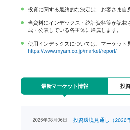
投資に関する最終的な決定は、お客さま自
当資料にインデックス・統計資料等が記載
成・公表している各主体に帰属します。
使用インデックスについては、マーケット
https://www.myam.co.jp/market/report/
最新
マーケット
情報
投
投資環境見通し（2026年0
2026年08月06日