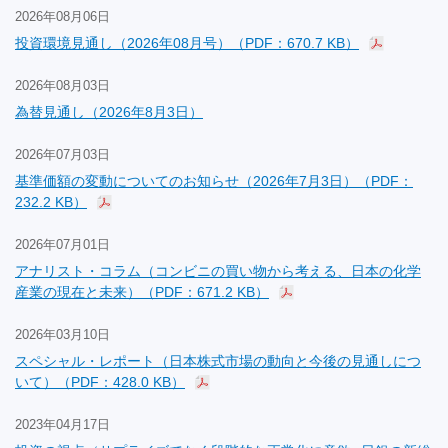
2026年08月06日
投資環境見通し（2026年08月号）（PDF：670.7 KB）
2026年08月03日
為替見通し（2026年8月3日）
2026年07月03日
基準価額の変動についてのお知らせ（2026年7月3日）（PDF：
232.2 KB）
2026年07月01日
アナリスト・コラム（コンビニの買い物から考える、日本の化学
産業の現在と未来）（PDF：671.2 KB）
2026年03月10日
スペシャル・レポート（日本株式市場の動向と今後の見通しにつ
いて）（PDF：428.0 KB）
2023年04月17日