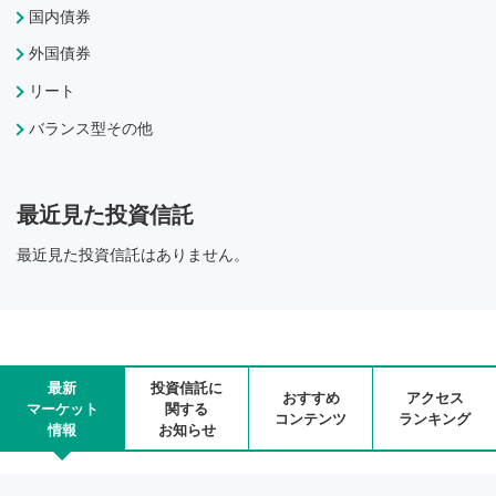
国内債券
外国債券
リート
バランス型その他
最近見た投資信託
最近見た投資信託はありません。
最新
投資信託に
おすすめ
アクセス
マーケット
関する
コンテンツ
ランキング
情報
お知らせ