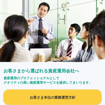
お客さまから選ばれる資産運用会社へ
資産運用のプロフェッショナルとして
クオリティの高い資産運用サービスを提供してまいります。
お客さま本位の業務運営方針