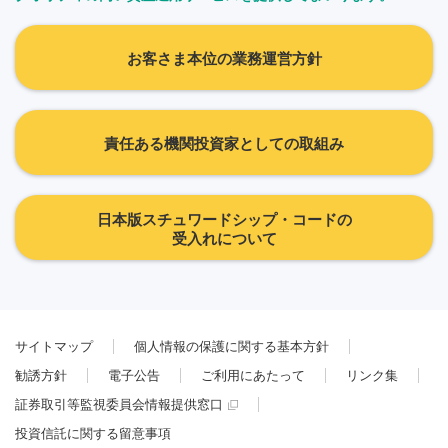
お客さま本位の業務運営方針
責任ある機関投資家としての取組み
日本版スチュワードシップ・コードの
受入れについて
サイトマップ
個人情報の保護に関する基本方針
勧誘方針
電子公告
ご利用にあたって
リンク集
証券取引等監視委員会情報提供窓口
投資信託に関する留意事項