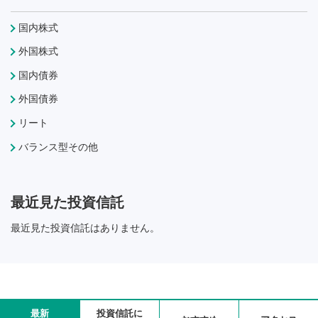
国内株式
外国株式
国内債券
外国債券
リート
バランス型その他
最近見た投資信託
最近見た投資信託はありません。
最新
投資信託に