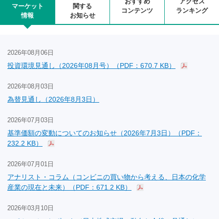
おすすめ
アクセス
マーケット
関する
コンテンツ
ランキング
情報
お知らせ
2026年08月06日
投資環境見通し（2026年08月号）（PDF：670.7 KB）
2026年08月03日
為替見通し（2026年8月3日）
2026年07月03日
基準価額の変動についてのお知らせ（2026年7月3日）（PDF：
232.2 KB）
2026年07月01日
アナリスト・コラム（コンビニの買い物から考える、日本の化学
産業の現在と未来）（PDF：671.2 KB）
2026年03月10日