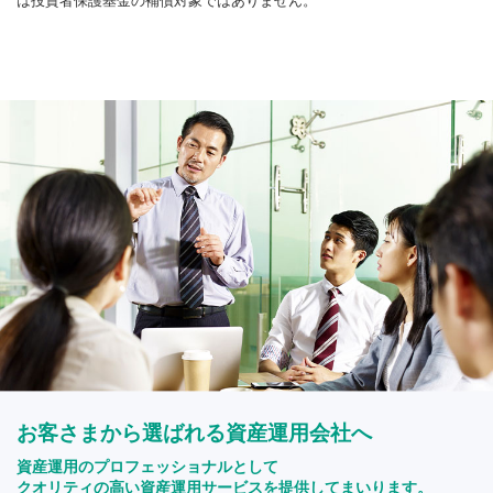
は投資者保護基金の補償対象ではありません。
お客さまから選ばれる資産運用会社へ
資産運用のプロフェッショナルとして
クオリティの高い資産運用サービスを提供してまいります。