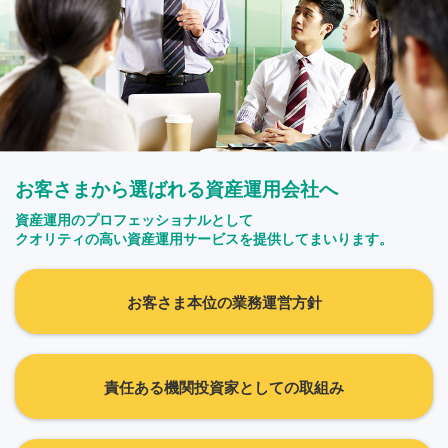
お客さまから選ばれる資産運用会社へ
資産運用のプロフェッショナルとして
クオリティの高い資産運用サービスを提供してまいります。
お客さま本位の業務運営方針
責任ある機関投資家としての取組み