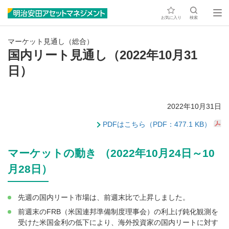
お気に入り
検索
マーケット見通し（総合）
国内リート見通し（2022年10月31
日）
2022年10月31日
PDFはこちら（PDF：477.1 KB）
マーケットの動き （2022年10月24日～10
月28日）
先週の国内リート市場は、前週末比で上昇しました。
前週末のFRB（米国連邦準備制度理事会）の利上げ鈍化観測を
受けた米国金利の低下により、海外投資家の国内リートに対す