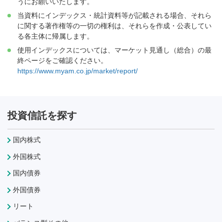
うにお願いいたします。
当資料にインデックス・統計資料等が記載される場合、それら
に関する著作権等の一切の権利は、それらを作成・公表してい
る各主体に帰属します。
使用インデックスについては、マーケット見通し（総合）の最
終ページをご確認ください。
https://www.myam.co.jp/market/report/
投資信託を探す
国内株式
外国株式
国内債券
外国債券
リート