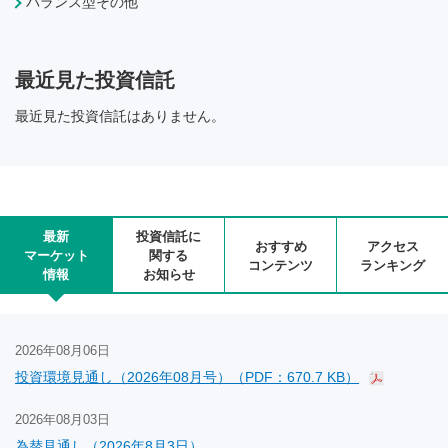
バランス型その他
最近見た投資信託
最近見た投資信託はありません。
最新
投資信託に
おすすめ
アクセス
マーケット
関する
コンテンツ
ランキング
情報
お知らせ
2026年08月06日
投資環境見通し（2026年08月号）（PDF：670.7 KB）
2026年08月03日
為替見通し（2026年8月3日）